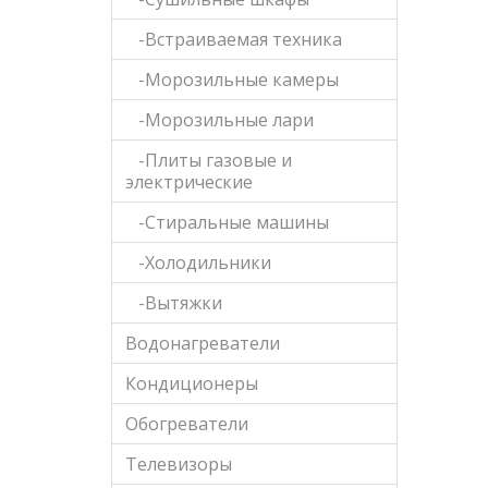
-Встраиваемая техника
-Морозильные камеры
-Морозильные лари
-Плиты газовые и
электрические
-Стиральные машины
-Холодильники
-Вытяжки
Водонагреватели
Кондиционеры
Обогреватели
Телевизоры