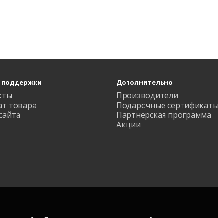
 поддержки
Дополнительно
кты
Производители
ат товара
Подарочные сертификат
сайта
Партнерская программа
Акции