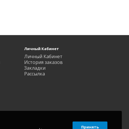
Личный Кабинет
Личный Кабинет
ы
История заказов
Закладки
Рассылка
Принять