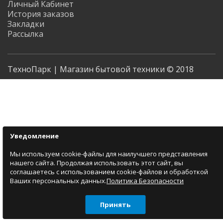
Личный Кабинет
История заказов
Закладки
Рассылка
ТехноПарк | Магазин бытовой техники © 2018
Уведомление
Мы используем cookie-файлы для наилучшего представления
нашего сайта. Продолжая использовать этот сайт, вы
соглашаетесь с использованием cookie-файлов и обработкой
Ваших персональных данных.
Политика Безопасности
Принять