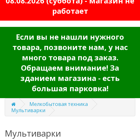
08.08.2026 (суббота) - магазин не
работает
Если вы не нашли нужного
товара, позвоните нам, у нас
много товара под заказ.
Обращаем внимание! За
зданием магазина - есть
большая парковка!
Мелкобытовая техника
Мультиварки
Мультиварки