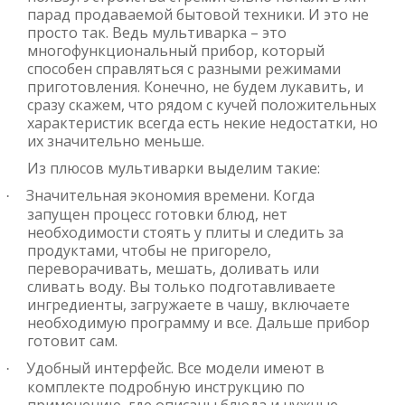
парад продаваемой бытовой техники. И это не
просто так. Ведь мультиварка – это
многофункциональный прибор, который
способен справляться с разными режимами
приготовления. Конечно, не будем лукавить, и
сразу скажем, что рядом с кучей положительных
характеристик всегда есть некие недостатки, но
их значительно меньше.
Из плюсов мультиварки выделим такие:
Значительная экономия времени. Когда
·
запущен процесс готовки блюд, нет
необходимости стоять у плиты и следить за
продуктами, чтобы не пригорело,
переворачивать, мешать, доливать или
сливать воду. Вы только подготавливаете
ингредиенты, загружаете в чашу, включаете
необходимую программу и все. Дальше прибор
готовит сам.
Удобный интерфейс. Все модели имеют в
·
комплекте подробную инструкцию по