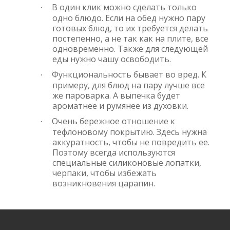
В один клик можно сделать только
·
одно блюдо. Если на обед нужно пару
готовых блюд, то их требуется делать
постепенно, а не так как на плите, все
одновременно. Также для следующей
еды нужно чашу освободить.
Функциональность бывает во вред. К
·
примеру, для блюд на пару лучше все
же пароварка. А выпечка будет
ароматнее и румянее из духовки.
Очень бережное отношение к
·
тефлоновому покрытию. Здесь нужна
аккуратность, чтобы не повредить ее.
Поэтому всегда используются
специальные силиконовые лопатки,
черпаки, чтобы избежать
возникновения царапин.