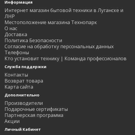
Информация
Интернет магазин бытовой техники в Луганске и
ЛНР
Местоположение магазина Технопарк
О нас
Доставка
Политика Безопасности
Согласие на обработку персональных данных
Телефоны
Кто установит технику | Команда профессионалов
Служба поддержки
Контакты
Возврат товара
Карта сайта
Дополнительно
Производители
Подарочные сертификаты
Партнерская программа
Акции
Личный Кабинет