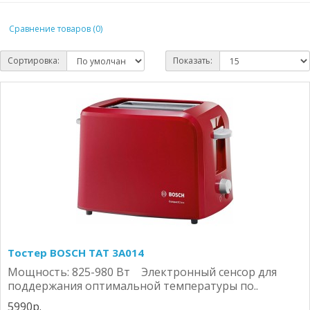
Сравнение товаров (0)
Сортировка:
Показать:
Тостер BOSCH TAT 3A014
Мощность: 825-980 Вт Электронный сенсор для
поддержания оптимальной температуры по..
5990р.