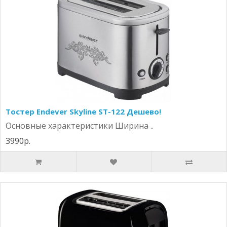
Тостер Endever Skyline ST-122 Дешево!
Основные характеристики Ширина ..
3990р.