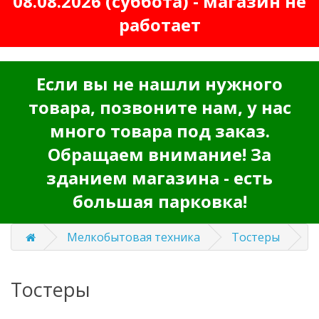
08.08.2026 (суббота) - магазин не
работает
Если вы не нашли нужного
товара, позвоните нам, у нас
много товара под заказ.
Обращаем внимание! За
зданием магазина - есть
большая парковка!
Мелкобытовая техника
Тостеры
Тостеры