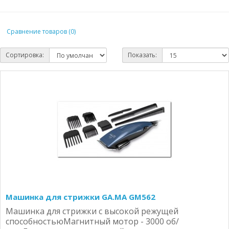
Сравнение товаров (0)
Сортировка:
Показать:
Машинка для стрижки GA.MA GM562
Машинка для стрижки с высокой режущей
способностьюМагнитный мотор - 3000 об/