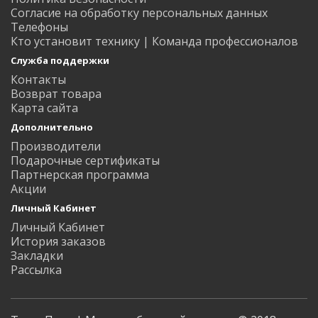
Согласие на обработку персональных данных
Телефоны
Кто установит технику | Команда профессионалов
Служба поддержки
Контакты
Возврат товара
Карта сайта
Дополнительно
Производители
Подарочные сертификаты
Партнерская программа
Акции
Личный Кабинет
Личный Кабинет
История заказов
Закладки
Рассылка