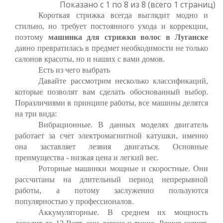
Показано с 1 по 8 из 8 (всего 1 страниц)
Короткая стрижка всегда выглядит модно и
стильно, но требует постоянного ухода и коррекции,
поэтому
машинка для стрижки волос в Луганске
давно превратилась в предмет необходимости не только
салонов красоты, но и наших с вами домов.
Есть из чего выбрать
Давайте рассмотрим несколько классификаций,
которые позволят вам сделать обоснованный выбор.
Поразличиями в принципе работы, все машины делятся
на три вида:
Вибрационные. В данных моделях двигатель
работает за счет электромагнитной катушки, именно
она заставляет лезвия двигаться. Основные
преимущества - низкая цена и легкий вес.
Роторные машинки мощные и скоростные. Они
рассчитаны на длительный период непрерывной
работы, а потому заслуженно пользуются
популярностью у профессионалов.
Аккумуляторные. В среднем их мощность