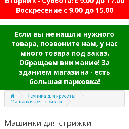
Вторник - Суббота: с 9.00 до 17.00
Воскресение с 9.00 до 15.00
Если вы не нашли нужного
товара, позвоните нам, у нас
много товара под заказ.
Обращаем внимание! За
зданием магазина - есть
большая парковка!
Техника для красоты
Машинки для стрижки
Машинки для стрижки