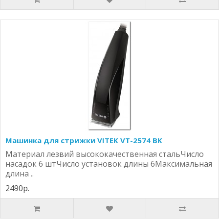
Машинка для стрижки VITEK VT-2574 BK
Материал лезвий высококачественная стальЧисло
насадок 6 штЧисло установок длины 6Максимальная
длина ..
2490р.