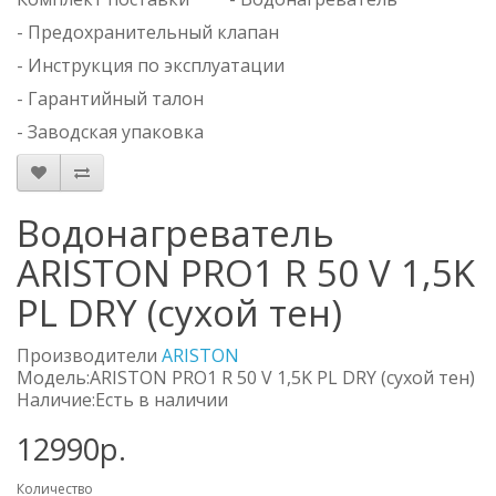
- Предохранительный клапан
- Инструкция по эксплуатации
- Гарантийный талон
- Заводская упаковка
Водонагреватель
ARISTON PRO1 R 50 V 1,5K
PL DRY (сухой тен)
Производители
ARISTON
Модель:ARISTON PRO1 R 50 V 1,5K PL DRY (сухой тен)
Наличие:Есть в наличии
12990р.
Количество