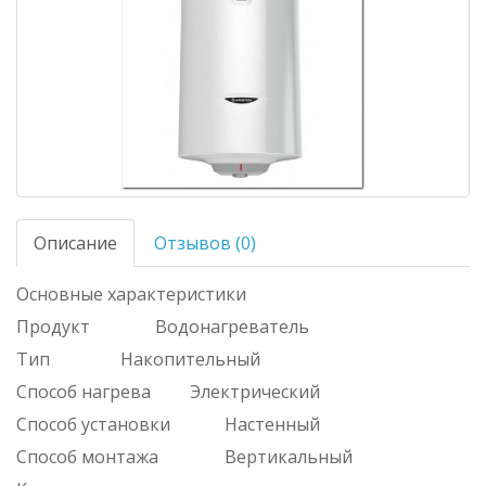
Описание
Отзывов (0)
Основные характеристики
Продукт
Водонагреватель
Тип
Накопительный
Способ нагрева
Электрический
Способ установки
Настенный
Способ монтажа
Вертикальный