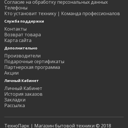
Согласие на обработку персональных данных
Телефоны
Кто установит технику | Команда профессионалов
Служба поддержки
Контакты
Возврат товара
Карта сайта
Дополнительно
Производители
Подарочные сертификаты
Партнерская программа
Акции
Личный Кабинет
Личный Кабинет
История заказов
Закладки
Рассылка
ТехноПарк | Магазин бытовой техники © 2018