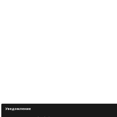
Уведомление