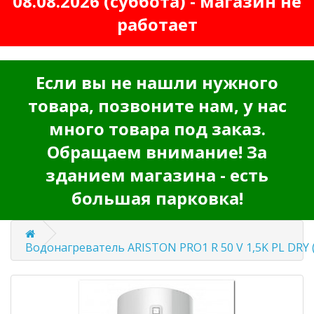
08.08.2026 (суббота) - магазин не
работает
Если вы не нашли нужного
товара, позвоните нам, у нас
много товара под заказ.
Обращаем внимание! За
зданием магазина - есть
большая парковка!
Водонагреватель ARISTON PRO1 R 50 V 1,5K PL DRY (