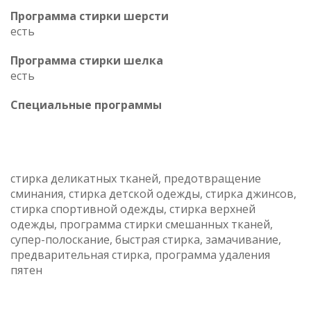
Программа стирки шерсти
есть
Программа стирки шелка
есть
Специальные программы
стирка деликатных тканей, предотвращение
сминания, стирка детской одежды, стирка джинсов,
стирка спортивной одежды, стирка верхней
одежды, программа стирки смешанных тканей,
супер-полоскание, быстрая стирка, замачивание,
предварительная стирка, программа удаления
пятен