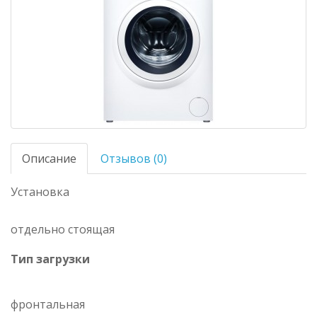
Описание
Отзывов (0)
Установка
отдельно стоящая
Тип загрузки
фронтальная