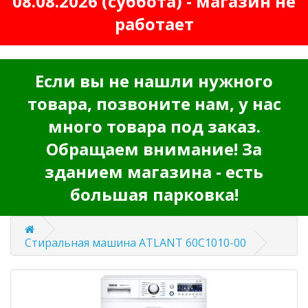
08.08.2026 (суббота) - магазин не
работает
Если вы не нашли нужного
товара, позвоните нам, у нас
много товара под заказ.
Обращаем внимание! За
зданием магазина - есть
большая парковка!
Стиральная машина ATLANT 60С1010-00