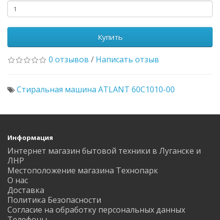
Купить
0 отзывов
/
Написать отзыв
Стиральная машина ATLANT 60С1010-00
Информация
Интернет магазин бытовой техники в Луганске и
ЛНР
Местоположение магазина Технопарк
О нас
Доставка
Политика Безопасности
Согласие на обработку персональных данных
Телефоны