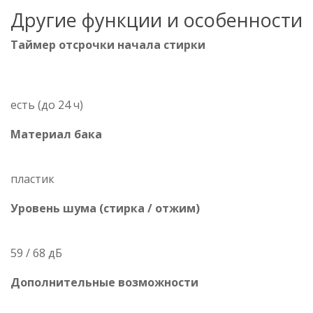
Другие функции и особенности
Таймер отсрочки начала стирки
есть (до 24 ч)
Материал бака
пластик
Уровень шума (стирка / отжим)
59 / 68 дБ
Дополнительные возможности