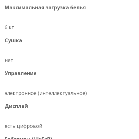
Максимальная загрузка белья
6 кг
Сушка
нет
Управление
электронное (интеллектуальное)
Дисплей
есть цифровой