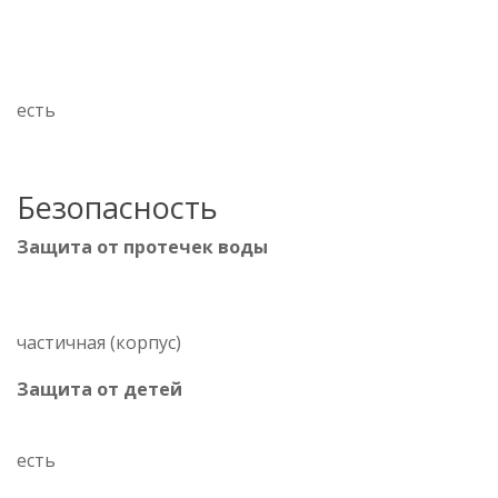
есть
Безопасность
Защита от протечек воды
частичная (корпус)
Защита от детей
есть