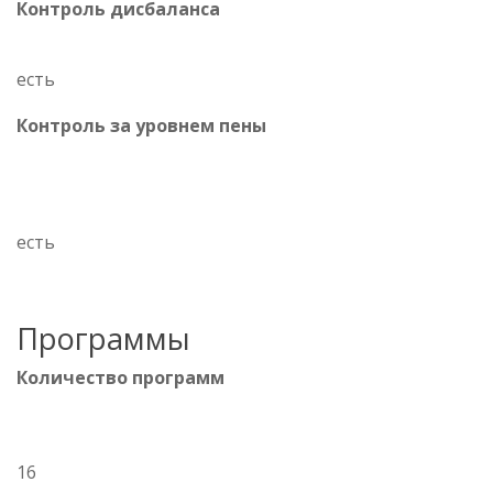
Контроль дисбаланса
есть
Контроль за уровнем пены
есть
Программы
Количество программ
16