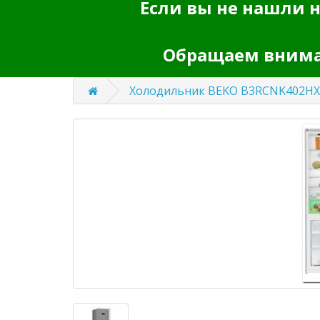
Если вы не нашли н
Обращаем вниман
Холодильник BEKO B3RCNK402HX