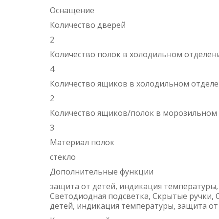
Оснащение
Количество дверей
2
Количество полок в холодильном отделен
4
Количество ящиков в холодильном отдел
2
Количество ящиков/полок в морозильном
3
Материал полок
стекло
Дополнительные функции
защита от детей, индикация температуры, F
Светодиодная подсветка, Скрытые ручки, 
детей, индикация температуры, защита от