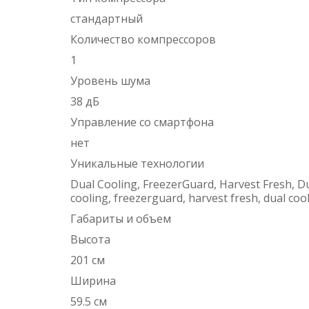
стандартный
Количество компрессоров
1
Уровень шума
38 дБ
Управление со смартфона
нет
Уникальные технологии
Dual Cooling, FreezerGuard, Harvest Fresh, Du
cooling, freezerguard, harvest fresh, dual coo
Габариты и объем
Высота
201 см
Ширина
59.5 см