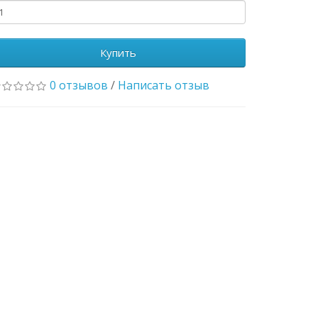
Купить
0 отзывов
/
Написать отзыв