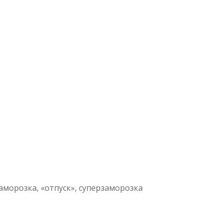
заморозка, «отпуск», суперзаморозка