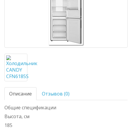
Описание
Отзывов (0)
Общие спецификации
Высота, см
185