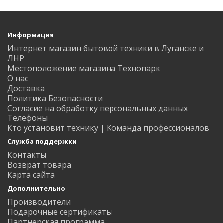
Информация
Интернет магазин бытовой техники в Луганске и
ЛНР
Местоположение магазина Технопарк
О нас
Доставка
Политика Безопасности
Согласие на обработку персональных данных
Телефоны
Кто установит технику | Команда профессионалов
Служба поддержки
Контакты
Возврат товара
Карта сайта
Дополнительно
Производители
Подарочные сертификаты
Партнерская программа