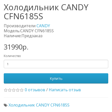
Холодильник CANDY
CFN6185S
Производители
CANDY
Модель:CANDY CFN6185S
Наличие:Предзаказ
31990р.
Количество
Купить
0 отзывов
/
Написать отзыв
Холодильник CANDY CFN6185S