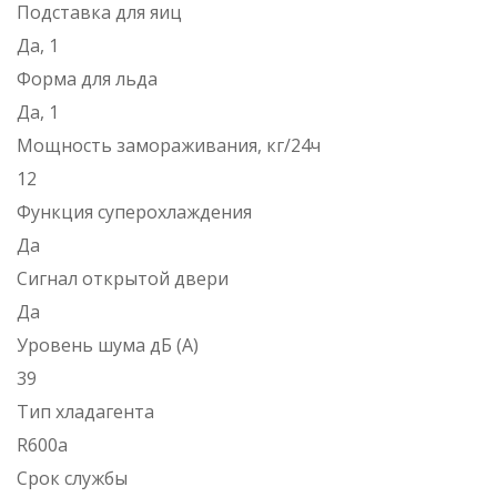
Подставка для яиц
Да, 1
Форма для льда
Да, 1
Мощность замораживания, кг/24ч
12
Функция суперохлаждения
Да
Сигнал открытой двери
Да
Уровень шума дБ (А)
39
Тип хладагента
R600a
Срок службы