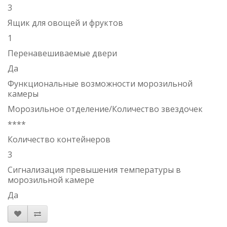
3
Ящик для овощей и фруктов
1
Перенавешиваемые двери
Да
Функциональные возможности морозильной
камеры
Морозильное отделение/Количество звездочек
****
Количество контейнеров
3
Сигнализация превышения температуры в
морозильной камере
Да