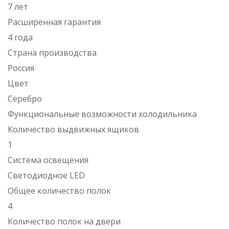
7 лет
Расширенная гарантия
4 года
Страна производства
Россия
Цвет
Серебро
Функциональные возможности холодильника
Количество выдвижных ящиков
1
Система освещения
Светодиодное LED
Общее количество полок
4
Количество полок на двери