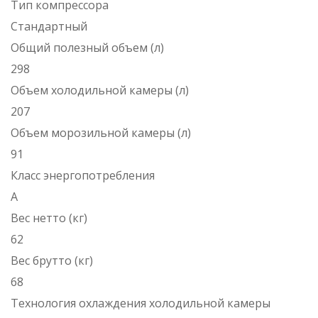
Тип компрессора
Стандартный
Общий полезный объем (л)
298
Объем холодильной камеры (л)
207
Объем морозильной камеры (л)
91
Класс энергопотребления
A
Вес нетто (кг)
62
Вес брутто (кг)
68
Технология охлаждения холодильной камеры