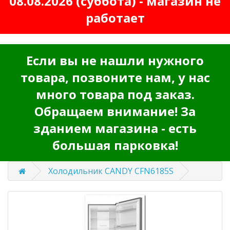
08.08.2026 (суббота) - магазин не
работает
Если вы не нашли нужного
товара, позвоните нам, у нас
много товара под заказ.
Обращаем внимание! За
зданием магазина - есть
большая парковка!
Холодильник CANDY CFN6185S