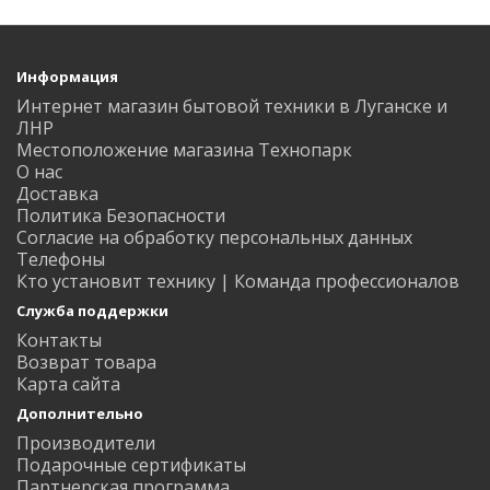
Информация
Интернет магазин бытовой техники в Луганске и
ЛНР
Местоположение магазина Технопарк
О нас
Доставка
Политика Безопасности
Согласие на обработку персональных данных
Телефоны
Кто установит технику | Команда профессионалов
Служба поддержки
Контакты
Возврат товара
Карта сайта
Дополнительно
Производители
Подарочные сертификаты
Партнерская программа