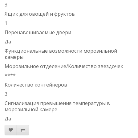
3
Ящик для овощей и фруктов
1
Перенавешиваемые двери
Да
Функциональные возможности морозильной
камеры
Морозильное отделение/Количество звездочек
****
Количество контейнеров
3
Сигнализация превышения температуры в
морозильной камере
Да