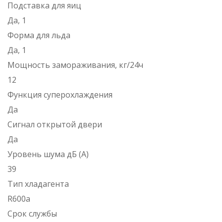
Подставка для яиц
Да, 1
Форма для льда
Да, 1
Мощность замораживания, кг/24ч
12
Функция суперохлаждения
Да
Сигнал открытой двери
Да
Уровень шума дБ (А)
39
Тип хладагента
R600a
Срок службы