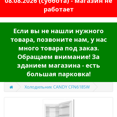
08.08.2026 (суббота) - магазин не
работает
Если вы не нашли нужного
товара, позвоните нам, у нас
много товара под заказ.
Обращаем внимание! За
зданием магазина - есть
большая парковка!
Холодильник CANDY CFN6185W