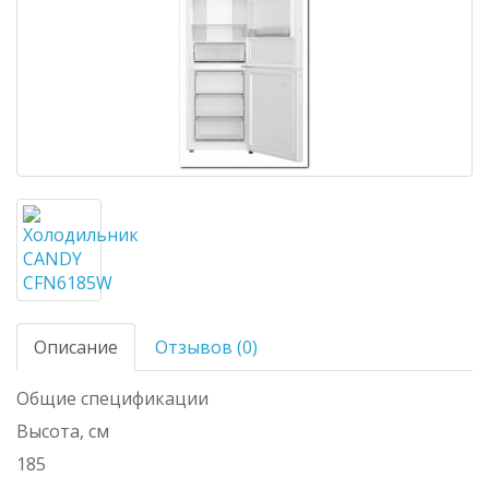
Описание
Отзывов (0)
Общие спецификации
Высота, см
185