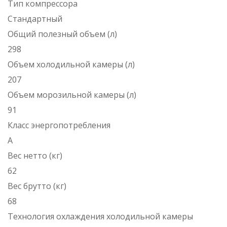
Тип компрессора
Стандартный
Общий полезный объем (л)
298
Объем холодильной камеры (л)
207
Объем морозильной камеры (л)
91
Класс энергопотребления
A
Вес нетто (кг)
62
Вес брутто (кг)
68
Технология охлаждения холодильной камеры