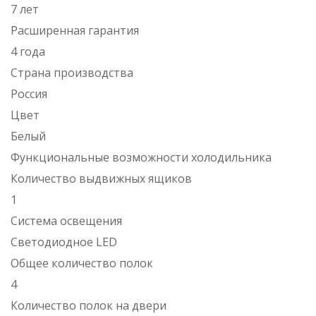
7 лет
Расширенная гарантия
4 года
Страна производства
Россия
Цвет
Белый
Функциональные возможности холодильника
Количество выдвижных ящиков
1
Система освещения
Светодиодное LED
Общее количество полок
4
Количество полок на двери