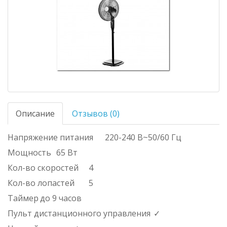
Описание
Отзывов (0)
Напряжение питания
220-240 В~50/60 Гц
Мощность
65 Вт
Кол-во скоростей
4
Кол-во лопастей
5
Таймер
до 9 часов
Пульт дистанционного управления
✓