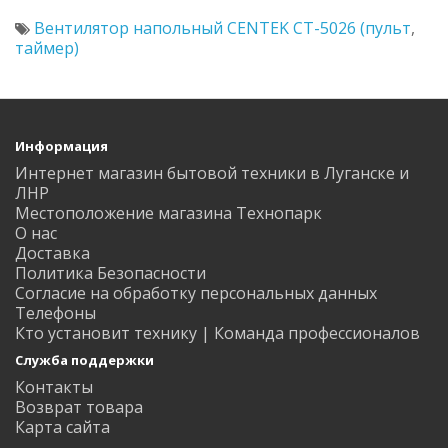
Вентилятор напольный CENTEK CT-5026 (пульт
,
таймер)
Информация
Интернет магазин бытовой техники в Луганске и
ЛНР
Местоположение магазина Технопарк
О нас
Доставка
Политика Безопасности
Согласие на обработку персональных данных
Телефоны
Кто установит технику | Команда профессионалов
Служба поддержки
Контакты
Возврат товара
Карта сайта