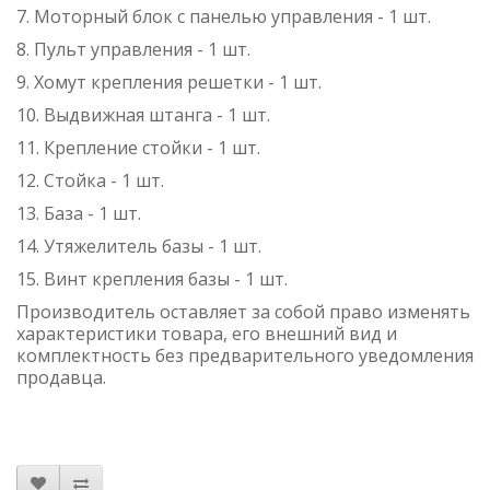
7. Моторный блок с панелью управления - 1 шт.
8. Пульт управления - 1 шт.
9. Хомут крепления решетки - 1 шт.
10. Выдвижная штанга - 1 шт.
11. Крепление стойки - 1 шт.
12. Стойка - 1 шт.
13. База - 1 шт.
14. Утяжелитель базы - 1 шт.
15. Винт крепления базы - 1 шт.
Производитель оставляет за собой право изменять
характеристики товара, его внешний вид и
комплектность без предварительного уведомления
продавца.