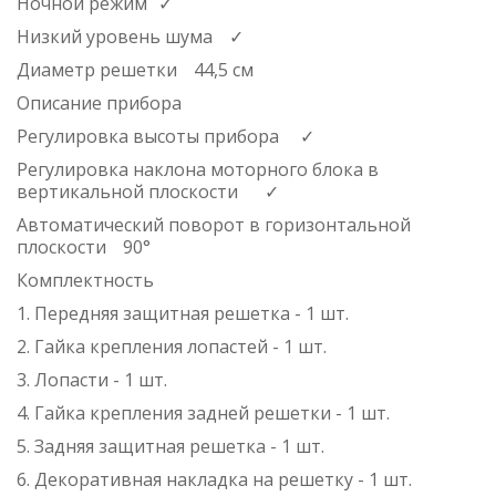
Ночной режим
✓
Низкий уровень шума
✓
Диаметр решетки
44,5 см
Описание прибора
Регулировка высоты прибора
✓
Регулировка наклона моторного блока в
вертикальной плоскости
✓
Автоматический поворот в горизонтальной
плоскости
90°
Комплектность
1. Передняя защитная решетка - 1 шт.
2. Гайка крепления лопастей - 1 шт.
3. Лопасти - 1 шт.
4. Гайка крепления задней решетки - 1 шт.
5. Задняя защитная решетка - 1 шт.
6. Декоративная накладка на решетку - 1 шт.