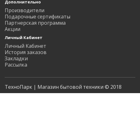
Дополнительно
Производители
Подарочные сертификаты
Партнерская программа
Акции
Личный Кабинет
Личный Кабинет
История заказов
Закладки
Рассылка
ТехноПарк | Магазин бытовой техники © 2018