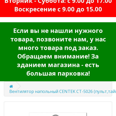
Вторник - Суббота: с 9.00 до 17.00
Воскресение с 9.00 до 15.00
Если вы не нашли нужного
товара, позвоните нам, у нас
много товара под заказ.
Обращаем внимание! За
зданием магазина - есть
большая парковка!
Вентилятор напольный CENTEK CT-5026 (пульт,тай