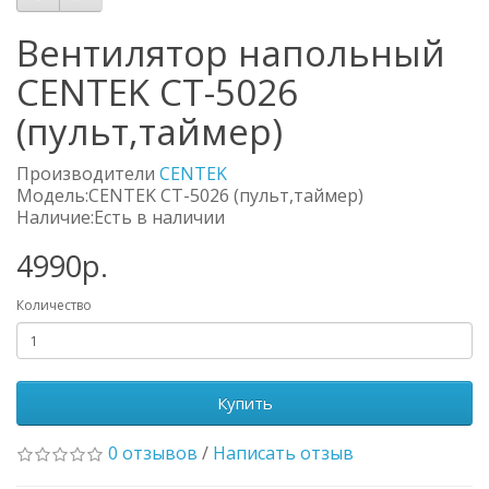
Вентилятор напольный
CENTEK CT-5026
(пульт,таймер)
Производители
CENTEK
Модель:CENTEK CT-5026 (пульт,таймер)
Наличие:Есть в наличии
4990р.
Количество
Купить
0 отзывов
/
Написать отзыв