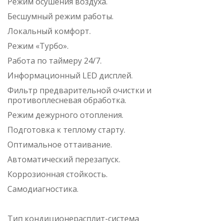
Режим осушения воздуха.
Бесшумный режим работы.
Локальный комфорт.
Режим «Турбо».
Работа по таймеру 24/7.
Информационный LED дисплей.
Фильтр предварительной очистки и
противоплесневая обработка.
Режим дежурного отопления.
Подготовка к теплому старту.
Оптимальное оттаивание.
Автоматический перезапуск.
Коррозионная стойкость.
Самодиагностика.
Тип кондиционерасплит-система