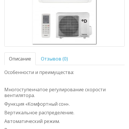
Описание
Отзывов (0)
Особенности и преимущества:
Многоступенчатое регулирование скорости
вентилятора.
Функция «Комфортный сон».
Вертикальное распределение.
Автоматический режим.