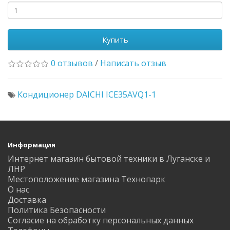
Купить
0 отзывов
/
Написать отзыв
Кондиционер DAICHI ICE35AVQ1-1
Информация
Интернет магазин бытовой техники в Луганске и
ЛНР
Местоположение магазина Технопарк
О нас
Доставка
Политика Безопасности
Согласие на обработку персональных данных