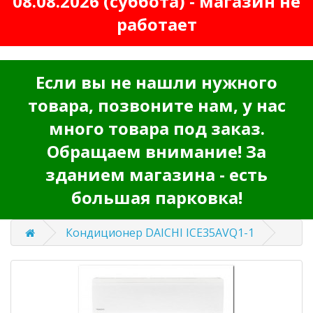
08.08.2026 (суббота) - магазин не
работает
Если вы не нашли нужного
товара, позвоните нам, у нас
много товара под заказ.
Обращаем внимание! За
зданием магазина - есть
большая парковка!
Кондиционер DAICHI ICE35AVQ1-1