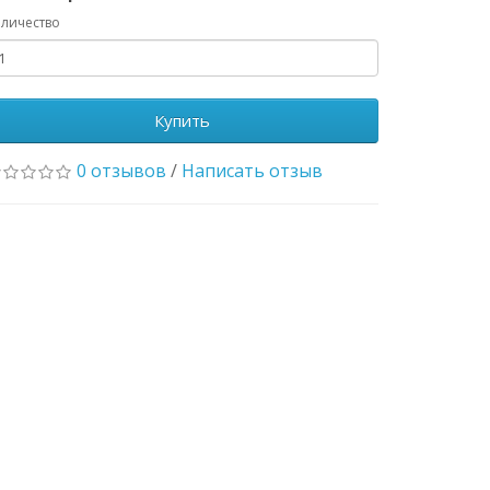
личество
Купить
0 отзывов
/
Написать отзыв