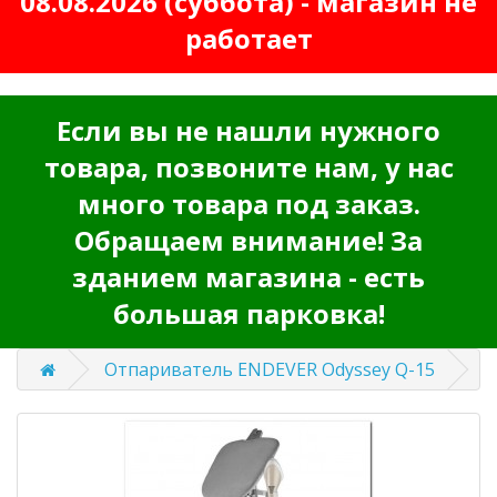
08.08.2026 (суббота) - магазин не
работает
Если вы не нашли нужного
товара, позвоните нам, у нас
много товара под заказ.
Обращаем внимание! За
зданием магазина - есть
большая парковка!
Отпариватель ENDEVER Odyssey Q-15