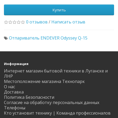
Купить
0 отзывов
/
Написать отзыв
Отпариватель ENDEVER Odyssey Q-15
Информация
Интернет магазин бытовой техники в Луганске и
ЛНР
Местоположение магазина Технопарк
О нас
Доставка
Политика Безопасности
Согласие на обработку персональных данных
Телефоны
Кто установит технику | Команда профессионалов