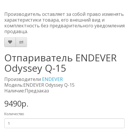
Производитель оставляет за собой право изменять
характеристики товара, его внешний вид и
комплектность без предварительного уведомления
продавца.
Отпариватель ENDEVER
Odyssey Q-15
Производители
ENDEVER
Модель:ENDEVER Odyssey Q-15
Наличие:Предзаказ
9490р.
Количество