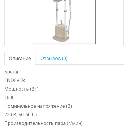
Описание
Отзывов (0)
Бренд
ENDEVER
Мощность (Вт)
1600
Номинальное напряжение (В)
220 В, 50-60 Гц
Производительность пара (г/мин)