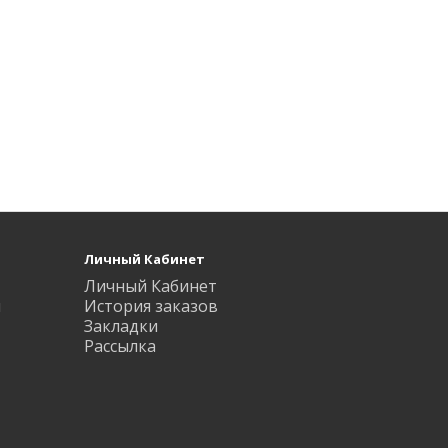
Личный Кабинет
Личный Кабинет
ы
История заказов
Закладки
Рассылка