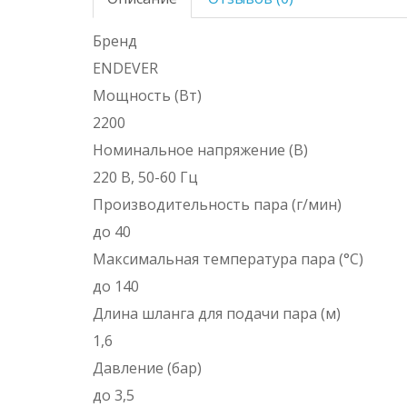
Бренд
ENDEVER
Мощность (Вт)
2200
Номинальное напряжение (В)
220 В, 50-60 Гц
Производительность пара (г/мин)
до 40
Максимальная температура пара (°С)
до 140
Длина шланга для подачи пара (м)
1,6
Давление (бар)
до 3,5