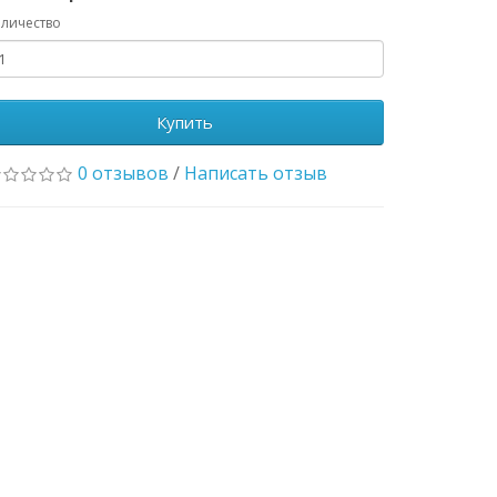
личество
Купить
0 отзывов
/
Написать отзыв