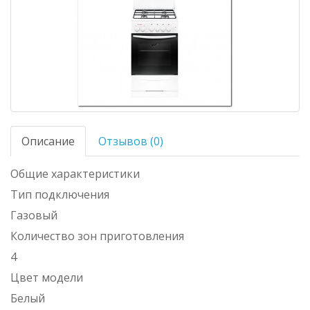
Описание
Отзывов (0)
Общие характеристики
Тип подключения
Газовый
Количество зон приготовления
4
Цвет модели
Белый