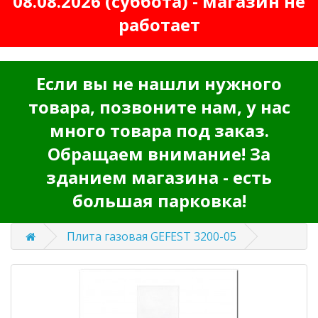
08.08.2026 (суббота) - магазин не
работает
Если вы не нашли нужного
товара, позвоните нам, у нас
много товара под заказ.
Обращаем внимание! За
зданием магазина - есть
большая парковка!
Плита газовая GEFEST 3200-05