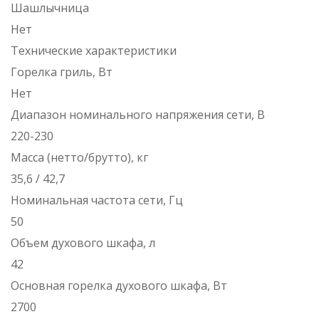
Шашлычница
Нет
Технические характеристики
Горелка гриль, Вт
Нет
Диапазон номинального напряжения сети, В
220-230
Масса (нетто/брутто), кг
35,6 / 42,7
Номинальная частота сети, Гц
50
Объем духового шкафа, л
42
Основная горелка духового шкафа, Вт
2700