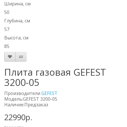
Ширина, см
50
Глубина, см
57
Высота, см
85
Плита газовая GEFEST
3200-05
Производители
GEFEST
Модель:GEFEST 3200-05
Наличие:Предзаказ
22990р.