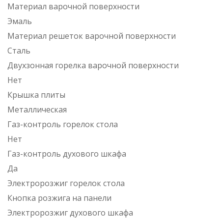
Материал варочной поверхности
Эмаль
Материал решеток варочной поверхности
Сталь
Двухзонная горелка варочной поверхности
Нет
Крышка плиты
Металлическая
Газ-контроль горелок стола
Нет
Газ-контроль духового шкафа
Да
Электророзжиг горелок стола
Кнопка розжига на панели
Электророзжиг духового шкафа