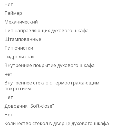
Нет
Таймер
Механический
Тип направляющих духового шкафа
Штампованные
Тип очистки
Гидролизная
Внутреннее покрытие духового шкафа
нет
Внутреннее стекло с термоотражающим
покрытием
Нет
Доводчик "Soft-close"
Нет
Количество стекол в дверце духового шкафа