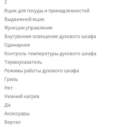
2
Ящик для посуды и принадлежностей
Выдвижной ящик
Функции управления
Внутреннее освещение духового шкафа
Одинарное
Контроль температуры духового шкафа
Термоуказатель
Режимы работы духового шкафа
Гриль
Нет
Нижний нагрев
Да
Аксессуары
Вертел