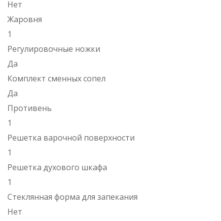
Нет
Жаровня
1
Регулировочные ножки
Да
Комплект сменных сопел
Да
Противень
1
Решетка варочной поверхности
1
Решетка духового шкафа
1
Стеклянная форма для запекания
Нет