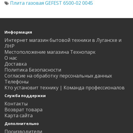
Плита газовая GEFEST 6500-02 0045
Информация
Интернет магазин бытовой техники в Луганске и
ЛНР
Местоположение магазина Технопарк
О нас
Доставка
Политика Безопасности
Согласие на обработку персональных данных
Телефоны
Кто установит технику | Команда профессионалов
Служба поддержки
Контакты
Возврат товара
Карта сайта
Дополнительно
Производители