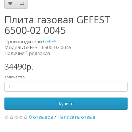
Плита газовая GEFEST
6500-02 0045
Производители
GEFEST
Модель:GEFEST 6500-02 0045
Наличие:Предзаказ
34490р.
Количество
Купить
0 отзывов
/
Написать отзыв