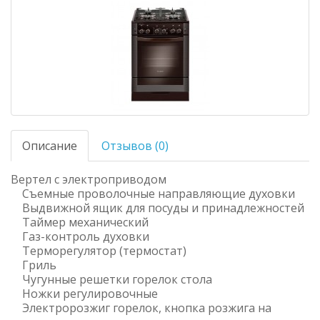
Описание
Отзывов (0)
Вертел с электроприводом
Съемные проволочные направляющие духовки
Выдвижной ящик для посуды и принадлежностей
Таймер механический
Газ-контроль духовки
Терморегулятор (термостат)
Гриль
Чугунные решетки горелок стола
Ножки регулировочные
Электророзжиг горелок, кнопка розжига на