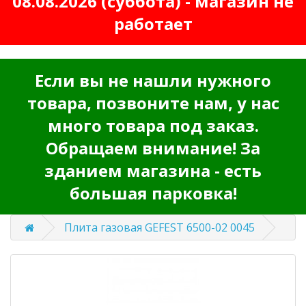
08.08.2026 (суббота) - магазин не
работает
Если вы не нашли нужного
товара, позвоните нам, у нас
много товара под заказ.
Обращаем внимание! За
зданием магазина - есть
большая парковка!
Плита газовая GEFEST 6500-02 0045