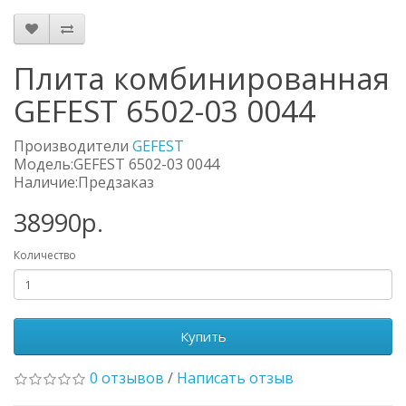
Плита комбинированная
GEFEST 6502-03 0044
Производители
GEFEST
Модель:GEFEST 6502-03 0044
Наличие:Предзаказ
38990р.
Количество
Купить
0 отзывов
/
Написать отзыв