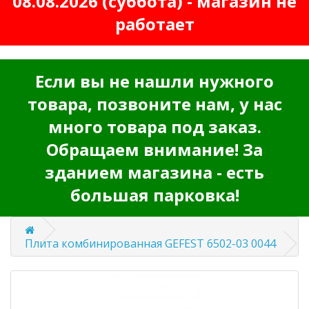
08.08.2026 (суббота) - магазин не
работает
Если вы не нашли нужного
товара, позвоните нам, у нас
много товара под заказ.
Обращаем внимание! За
зданием магазина - есть
большая парковка!
Плита комбинированная GEFEST 6502-03 0044