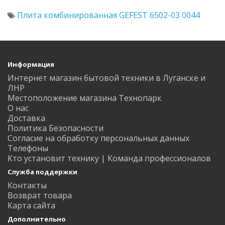
Плита комбинированная GEFEST 6502-03 0044
Информация
Интернет магазин бытовой техники в Луганске и
ЛНР
Местоположение магазина Технопарк
О нас
Доставка
Политика Безопасности
Согласие на обработку персональных данных
Телефоны
Кто установит технику | Команда профессионалов
Служба поддержки
Контакты
Возврат товара
Карта сайта
Дополнительно