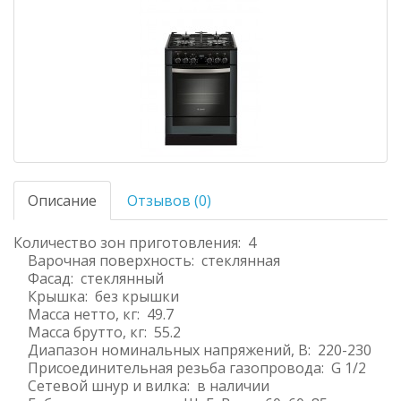
Описание
Отзывов (0)
Количество зон приготовления: 4
Варочная поверхность: стеклянная
Фасад: стеклянный
Крышка: без крышки
Масса нетто, кг: 49.7
Масса брутто, кг: 55.2
Диапазон номинальных напряжений, В: 220-230
Присоединительная резьба газопровода: G 1/2
Сетевой шнур и вилка: в наличии