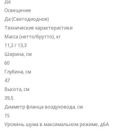
Да
Освещение
Да (Светодиодное)
Технические характеристики
Масса (нетто/брутто), кг
11,2 / 13,3
Ширина, см
60
Глубина, см
47
Высота, см
39,5
Диаметр фланца воздуховода, см
15
Уровень шума в максимальном режиме, дБА