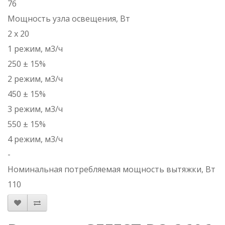
76
Мощность узла освещения, Вт
2 x 20
1 режим, м3/ч
250 ± 15%
2 режим, м3/ч
450 ± 15%
3 режим, м3/ч
550 ± 15%
4 режим, м3/ч
-
Номинальная потребляемая мощность вытяжки, Вт
110