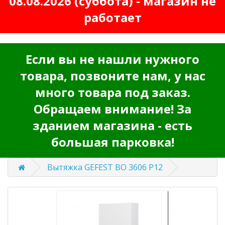
08.08.2026 (суббота) - магазин не
работает
Если вы не нашли нужного
товара, позвоните нам, у нас
много товара под заказ.
Обращаем внимание! За
зданием магазина - есть
большая парковка!
Вытяжка GEFEST ВО 3606 Р12