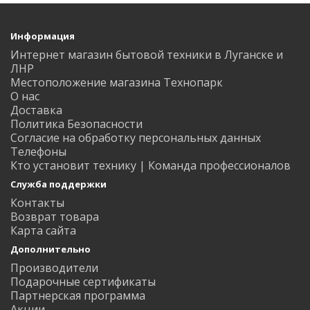
Информация
Интернет магазин бытовой техники в Луганске и
ЛНР
Местоположение магазина Технопарк
О нас
Доставка
Политика Безопасности
Согласие на обработку персональных данных
Телефоны
Кто установит технику | Команда профессионалов
Служба поддержки
Контакты
Возврат товара
Карта сайта
Дополнительно
Производители
Подарочные сертификаты
Партнерская программа
Акции