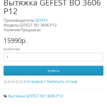
Вытяжка GEFEST ВО 3606
Р12
Производители
GEFEST
Модель:GEFEST ВО 3606 Р12
Наличие:Предзаказ
15990р.
Количество
Купить
0 отзывов
/
Написать отзыв
Вытяжка GEFEST ВО 3606 Р12