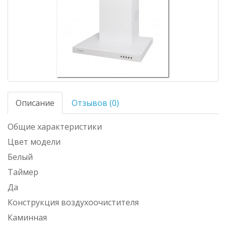
Описание
Отзывов (0)
Общие характеристики
Цвет модели
Белый
Таймер
Да
Конструкция воздухоочистителя
Каминная