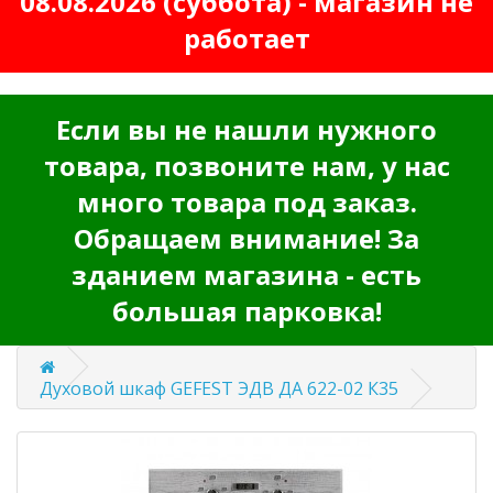
08.08.2026 (суббота) - магазин не
работает
Если вы не нашли нужного
товара, позвоните нам, у нас
много товара под заказ.
Обращаем внимание! За
зданием магазина - есть
большая парковка!
Духовой шкаф GEFEST ЭДВ ДА 622-02 К35