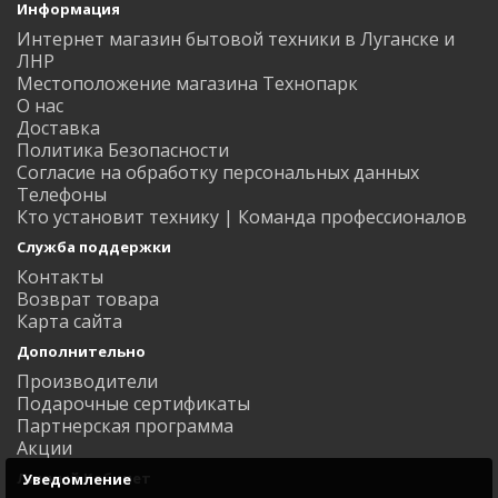
Информация
Интернет магазин бытовой техники в Луганске и
ЛНР
Местоположение магазина Технопарк
О нас
Доставка
Политика Безопасности
Согласие на обработку персональных данных
Телефоны
Кто установит технику | Команда профессионалов
Служба поддержки
Контакты
Возврат товара
Карта сайта
Дополнительно
Производители
Подарочные сертификаты
Партнерская программа
Акции
Личный Кабинет
Уведомление