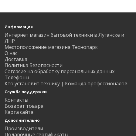
Информация
Интернет магазин бытовой техники в Луганске и
ЛНР
Местоположение магазина Технопарк
О нас
Доставка
Политика Безопасности
Согласие на обработку персональных данных
Телефоны
Кто установит технику | Команда профессионалов
Служба поддержки
Контакты
Возврат товара
Карта сайта
Дополнительно
Производители
Подарочные сертификаты