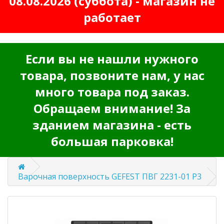
08.08.2026 (суббота) - магазин не
работает
Если вы не нашли нужного
товара, позвоните нам, у нас
много товара под заказ.
Обращаем внимание! За
зданием магазина - есть
большая парковка!
Варочная поверхность GEFEST ПВГ 2231-01 Р3