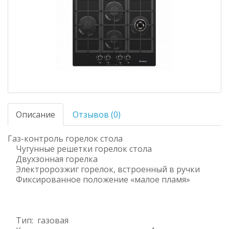
Описание
Отзывов (0)
Газ-контроль горелок стола
Чугунные решетки горелок стола
Двухзонная горелка
Электророзжиг горелок, встроенный в ручки
Фиксированное положение «малое пламя»
Тип: газовая