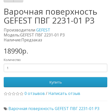
Варочная поверхность
GEFEST ПВГ 2231-01 Р3
Производители
GEFEST
Модель:GEFEST ПВГ 2231-01 Р3
Наличие:Предзаказ
18990р.
Количество
Купить
0 отзывов
/
Написать отзыв
Варочная поверхность GEFEST ПВГ 2231-01 Р3