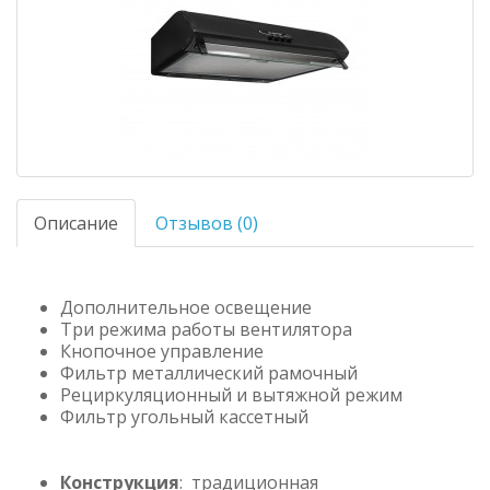
Описание
Отзывов (0)
Дополнительное освещение
Три режима работы вентилятора
Кнопочное управление
Фильтр металлический рамочный
Рециркуляционный и вытяжной режим
Фильтр угольный кассетный
Конструкция
: традиционная