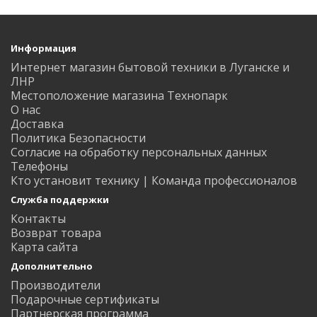
Информация
Интернет магазин бытовой техники в Луганске и
ЛНР
Местоположение магазина Технопарк
О нас
Доставка
Политика Безопасности
Согласие на обработку персональных данных
Телефоны
Кто установит технику | Команда профессионалов
Служба поддержки
Контакты
Возврат товара
Карта сайта
Дополнительно
Производители
Подарочные сертификаты
Партнерская программа