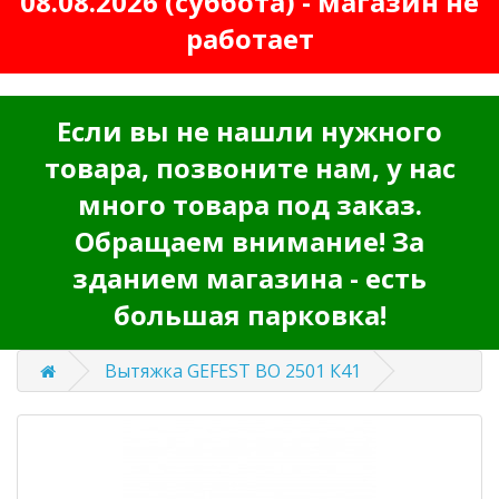
08.08.2026 (суббота) - магазин не
работает
Если вы не нашли нужного
товара, позвоните нам, у нас
много товара под заказ.
Обращаем внимание! За
зданием магазина - есть
большая парковка!
Вытяжка GEFEST ВО 2501 К41