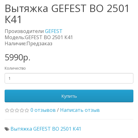
Вытяжка GEFEST ВО 2501
К41
Производители
GEFEST
Модель:GEFEST ВО 2501 К41
Наличие:Предзаказ
5990р.
Количество
Купить
0 отзывов
/
Написать отзыв
Вытяжка GEFEST ВО 2501 К41