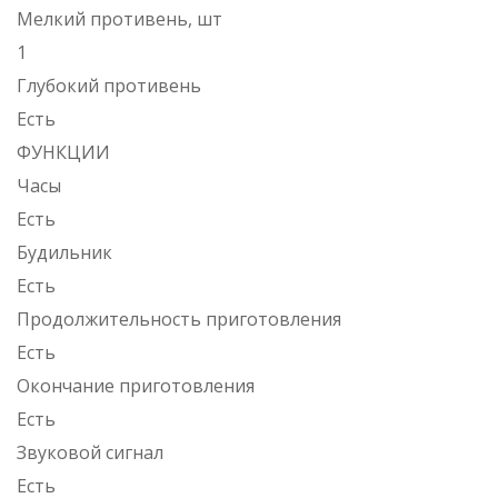
Мелкий противень, шт
1
Глубокий противень
Есть
ФУНКЦИИ
Часы
Есть
Будильник
Есть
Продолжительность приготовления
Есть
Окончание приготовления
Есть
Звуковой сигнал
Есть