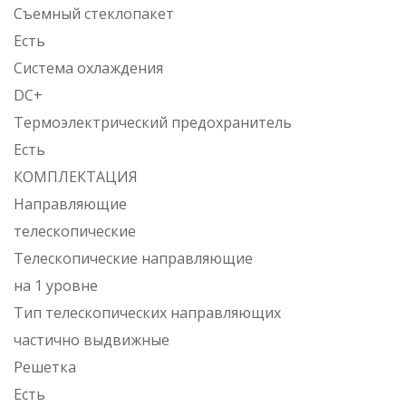
Съемный стеклопакет
Есть
Система охлаждения
DC+
Термоэлектрический предохранитель
Есть
КОМПЛЕКТАЦИЯ
Направляющие
телескопические
Телескопические направляющие
на 1 уровне
Тип телескопических направляющих
частично выдвижные
Решетка
Есть