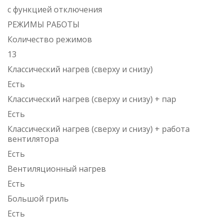
с функцией отключения
РЕЖИМЫ РАБОТЫ
Количество режимов
13
Классический нагрев (сверху и снизу)
Есть
Классический нагрев (сверху и снизу) + пар
Есть
Классический нагрев (сверху и снизу) + работа
вентилятора
Есть
Вентиляционный нагрев
Есть
Большой гриль
Есть