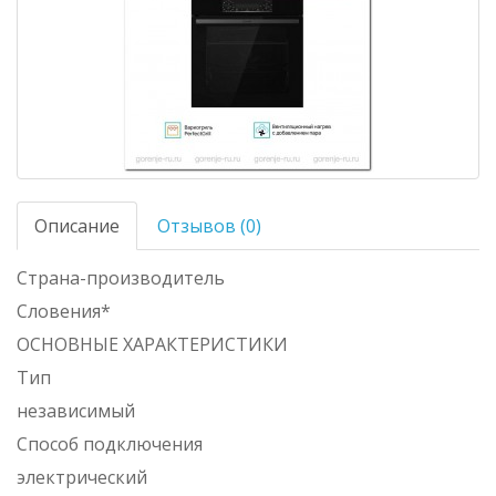
Описание
Отзывов (0)
Страна-производитель
Словения*
ОСНОВНЫЕ ХАРАКТЕРИСТИКИ
Тип
независимый
Способ подключения
электрический