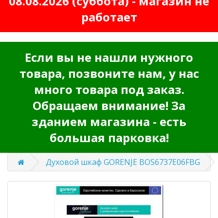
08.08.2026 (суббота) - магазин не
работает
Если вы не нашли нужного
товара, позвоните нам, у нас
много товара под заказ.
Обращаем внимание! За
зданием магазина - есть
большая парковка!
Духовой шкаф GORENJE BOS6737E06FBG