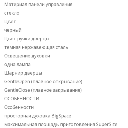
Материал панели управления
стекло
Цвет
черный
Цвет ручки дверцы
темная нержавеющая сталь
Освещение духовки
одна лампа
Шарнир дверцы
GentleOpen (плавное открывание)
GentleClose (плавное закрывание)
ОСОБЕННОСТИ
Особенности
просторная духовка BigSpace
максимальная площадь приготовления SuperSize