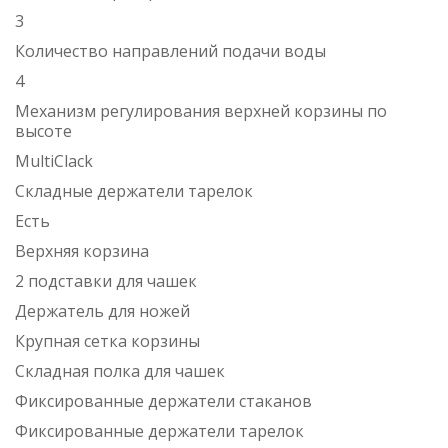
3
Количество направлений подачи воды
4
Механизм регулирования верхней корзины по
высоте
MultiClack
Складные держатели тарелок
Есть
Верхняя корзина
2 подставки для чашек
Держатель для ножей
Крупная сетка корзины
Складная полка для чашек
Фиксированные держатели стаканов
Фиксированные держатели тарелок