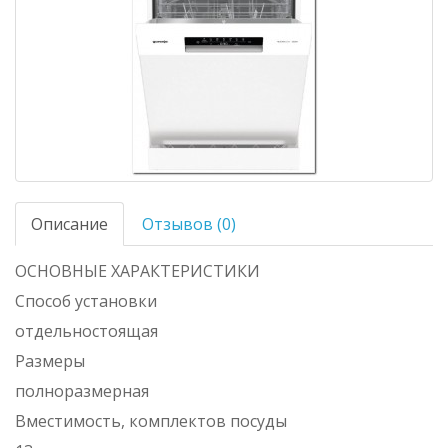
Описание
Отзывов (0)
ОСНОВНЫЕ ХАРАКТЕРИСТИКИ
Способ установки
отдельностоящая
Размеры
полноразмерная
Вместимость, комплектов посуды