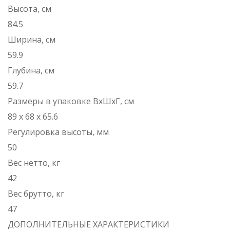
Высота, см
84.5
Ширина, см
59.9
Глубина, см
59.7
Размеры в упаковке ВхШхГ, см
89 х 68 х 65.6
Регулировка высоты, мм
50
Вес нетто, кг
42
Вес брутто, кг
47
ДОПОЛНИТЕЛЬНЫЕ ХАРАКТЕРИСТИКИ