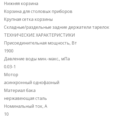
Нижняя корзина
Корзина для столовых приборов
Крупная сетка корзины
Складные/раздельные задние держатели тарелок
ТЕХНИЧЕСКИЕ ХАРАКТЕРИСТИКИ
Присоединительная мощность, Вт
1900
Давление воды мин.-макс., мПа
0.03-1
Мотор
асинхронный однофазный
Материал бака
нержавеющая сталь
Номинальный ток, А
10