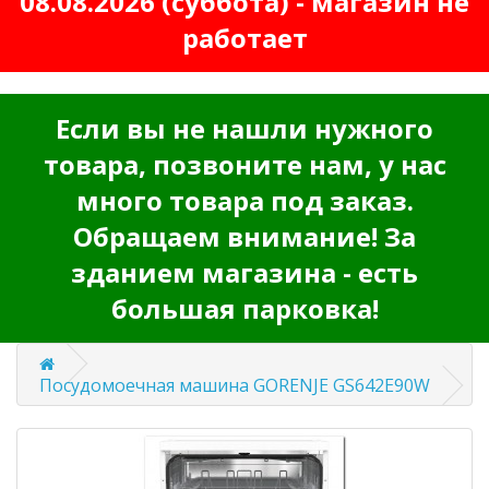
08.08.2026 (суббота) - магазин не
работает
Если вы не нашли нужного
товара, позвоните нам, у нас
много товара под заказ.
Обращаем внимание! За
зданием магазина - есть
большая парковка!
Посудомоечная машина GORENJE GS642E90W