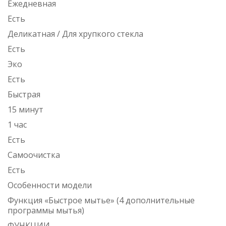
Ежедневная
Есть
Деликатная / Для хрупкого стекла
Есть
Эко
Есть
Быстрая
15 минут
1 час
Есть
Самоочистка
Есть
Особенности модели
Функция «Быстрое мытье» (4 дополнительные
программы мытья)
ФУНКЦИИ