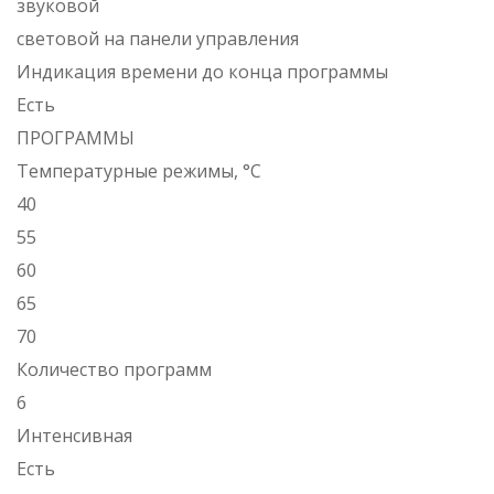
звуковой
световой на панели управления
Индикация времени до конца программы
Есть
ПРОГРАММЫ
Температурные режимы, °C
40
55
60
65
70
Количество программ
6
Интенсивная
Есть