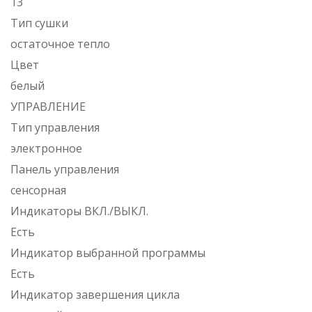
13
Тип сушки
остаточное тепло
Цвет
белый
УПРАВЛЕНИЕ
Тип управления
электронное
Панель управления
сенсорная
Индикаторы ВКЛ./ВЫКЛ.
Есть
Индикатор выбранной программы
Есть
Индикатор завершения цикла