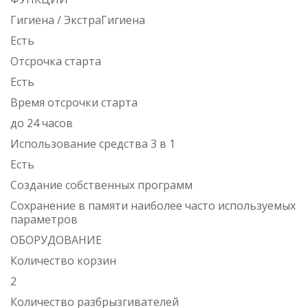
Гигиена / ЭкстраГигиена
Есть
Отсрочка старта
Есть
Время отсрочки старта
до 24 часов
Использование средства 3 в 1
Есть
Создание собственных программ
Сохранение в памяти наиболее часто используемых
параметров
ОБОРУДОВАНИЕ
Количество корзин
2
Количество разбрызгивателей