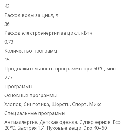
43
Расход воды за цикл, л
36
Расход электроэнергии за цикл, кВтч
0.73
Количество программ
15
Продолжительность программы при 60°С, мин.
277
Программы
Основные программы
Хлопок, Синтетика, Шерсть, Спорт, Микс
Специальные программы
Антиаллергия, Детская одежда, Суперчерное, Есо
20°С, Быстрая 15', Пуховые вещи, Эко 40–60