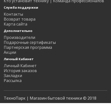
Кто установит технику | Команда профессионалов
Служба поддержки
Контакты
Возврат товара
Карта сайта
Дополнительно
Производители
Подарочные сертификаты
Партнерская программа
Акции
Личный Кабинет
Личный Кабинет
История заказов
Закладки
Рассылка
ТехноПарк | Магазин бытовой техники © 2018