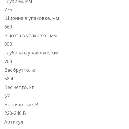
Глубина, мм
735
Ширина в упаковке, мм
660
Высота в упаковке, мм
890
Глубина в упаковке, мм
763
Вес брутто, кг
58.4
Вес нетто, кг
57
Напряжение, В
220-240 B
Артикул