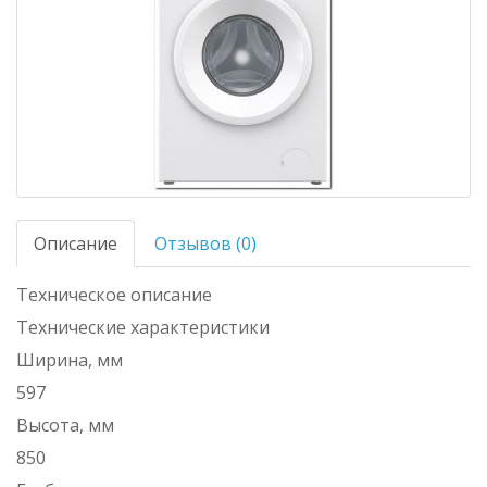
Описание
Отзывов (0)
Техническое описание
Технические характеристики
Ширина, мм
597
Высота, мм
850