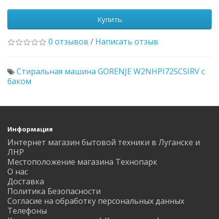
Купить
0 отзывов
/
Написать отзыв
Стиральная машина GORENJE W2NHPI72SCSIRV с
баком
Информация
Интернет магазин бытовой техники в Луганске и
ЛНР
Местоположение магазина Технопарк
О нас
Доставка
Политика Безопасности
Согласие на обработку персональных данных
Телефоны