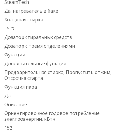
SteamTech
Да, нагреватель в баке
Холодная стирка
15 °C
Дозатор стиральных средств
Дозатор с тремя отделениями
Функции
Дополнительные функции
Предварительная стирка, Пропустить отжим,
Отсрочка старта
Функция пара
Да
Описание
Ориентировочное годовое потребление
электроэнергии, кВтч
152