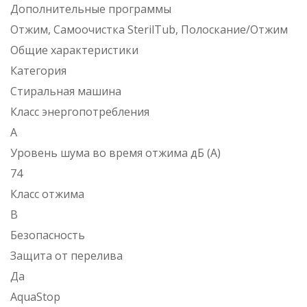
Дополнительные программы
Отжим, Самоочистка SterilTub, Полоскание/Отжим
Общие характеристики
Категория
Стиральная машина
Класс энергопотребления
A
Уровень шума во время отжима дБ (А)
74
Класс отжима
B
Безопасность
Защита от перелива
Да
AquaStop