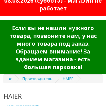
08.08.2026 (суббота) - магазин не
работает
Если вы не нашли нужного
товара, позвоните нам, у нас
много товара под заказ.
Обращаем внимание! За
зданием магазина - есть
большая парковка!
Производитель
HAIER
HAIER