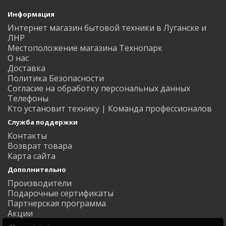
Информация
Интернет магазин бытовой техники в Луганске и
ЛНР
Местоположение магазина Технопарк
О нас
Доставка
Политика Безопасности
Согласие на обработку персональных данных
Телефоны
Кто установит технику | Команда профессионалов
Служба поддержки
Контакты
Возврат товара
Карта сайта
Дополнительно
Производители
Подарочные сертификаты
Партнерская программа
Акции