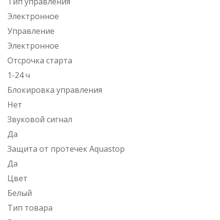
Тип управления
Электронное
Управление
Электронное
Отсрочка старта
1-24 ч
Блокировка управления
Нет
Звуковой сигнал
Да
Защита от протечек Aquastop
Да
Цвет
Белый
Тип товара