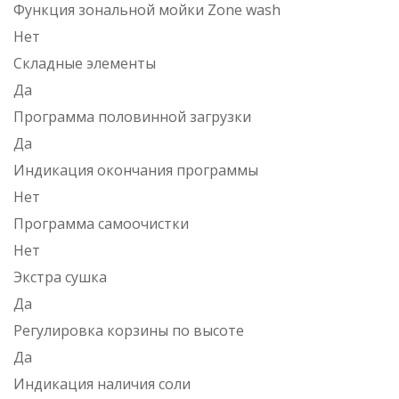
Функция зональной мойки Zone wash
Нет
Складные элементы
Да
Программа половинной загрузки
Да
Индикация окончания программы
Нет
Программа самоочистки
Нет
Экстра сушка
Да
Регулировка корзины по высоте
Да
Индикация наличия соли