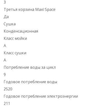
3
Третья корзина Maxi Space
Да
Сушка
Конденсационная
Класс мойки
А
Класс сушки
А
Потребление воды за цикл
9
Годовое потребление воды
2520
Годовое потребление электроэнергии
211