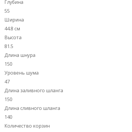
Глубина
55
Ширина
44.8 см
Высота
81.5
Длина шнура
150
Уровень шума
47
Длина заливного шланга
150
Длина сливного шланга
140
Количество корзин