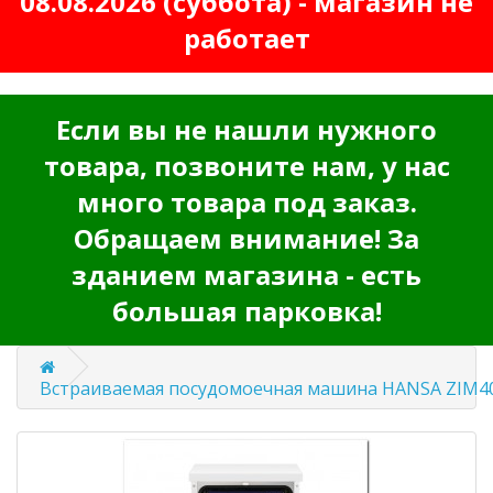
08.08.2026 (суббота) - магазин не
работает
Если вы не нашли нужного
товара, позвоните нам, у нас
много товара под заказ.
Обращаем внимание! За
зданием магазина - есть
большая парковка!
Встраиваемая посудомоечная машина HANSA ZIM4