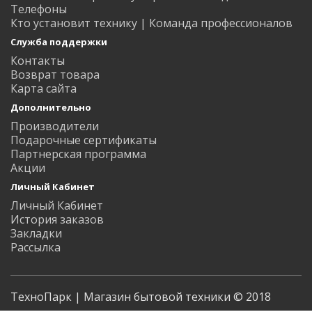
Телефоны
Кто установит технику | Команда профессионалов
Служба поддержки
Контакты
Возврат товара
Карта сайта
Дополнительно
Производители
Подарочные сертификаты
Партнерская программа
Акции
Личный Кабинет
Личный Кабинет
История заказов
Закладки
Рассылка
ТехноПарк | Магазин бытовой техники © 2018