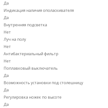
Да
Индикация наличия ополаскивателя
Да
Внутренняя подсветка
Нет
Луч на полу
Нет
Антибактериальный фильтр
Нет
Поплавковый выключатель
Да
Возможность установки под столешницу
Да
Регулировка ножек по высоте
Да