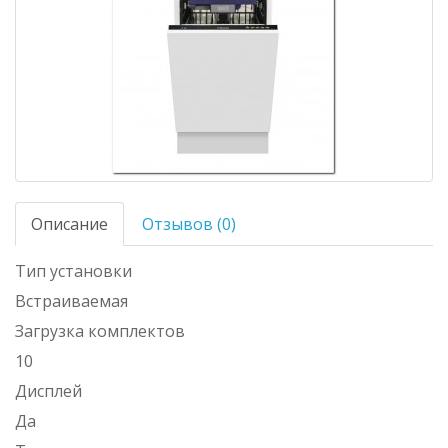
Описание
Отзывов (0)
Тип установки
Встраиваемая
Загрузка комплектов
10
Дисплей
Да