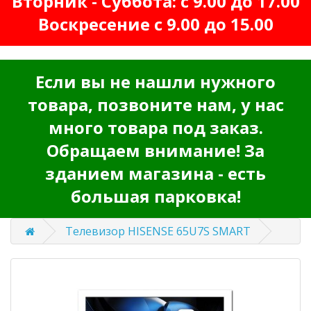
Вторник - Суббота: с 9.00 до 17.00
Воскресение с 9.00 до 15.00
Если вы не нашли нужного
товара, позвоните нам, у нас
много товара под заказ.
Обращаем внимание! За
зданием магазина - есть
большая парковка!
Телевизор HISENSE 65U7S SMART