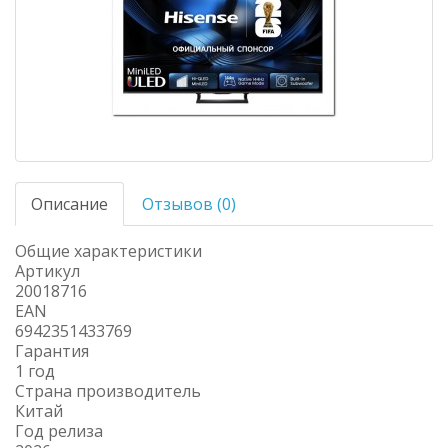
Описание
Отзывов (0)
Общие характеристики
Артикул
20018716
EAN
6942351433769
Гарантия
1 год
Страна производитель
Китай
Год релиза