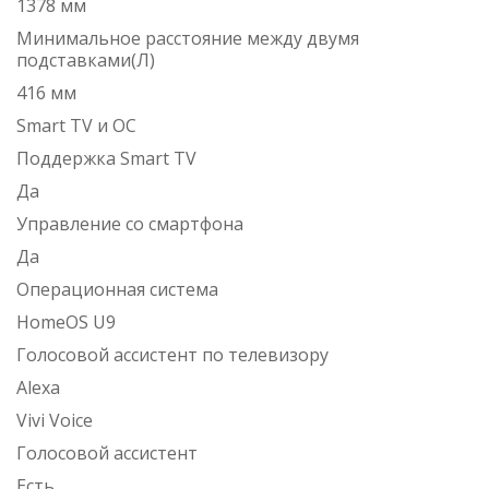
1378 мм
Минимальное расстояние между двумя
подставками(Л)
416 мм
Smart TV и ОС
Поддержка Smart TV
Да
Управление со смартфона
Да
Операционная система
HomeOS U9
Голосовой ассистент по телевизору
Alexa
Vivi Voice
Голосовой ассистент
Есть