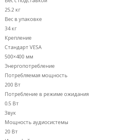
Вес с подставкой
25.2 кг
Вес в упаковке
34 кг
Крепление
Стандарт VESA
500×400 мм
Энергопотребление
Потребляемая мощность
200 Вт
Потребление в режиме ожидания
0.5 Вт
Звук
Мощность аудиосистемы
20 Вт