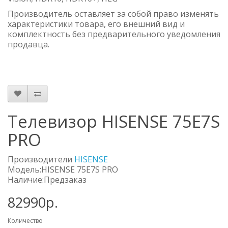
Производитель оставляет за собой право изменять
характеристики товара, его внешний вид и
комплектность без предварительного уведомления
продавца.
Телевизор HISENSE 75E7S
PRO
Производители
HISENSE
Модель:HISENSE 75E7S PRO
Наличие:Предзаказ
82990р.
Количество