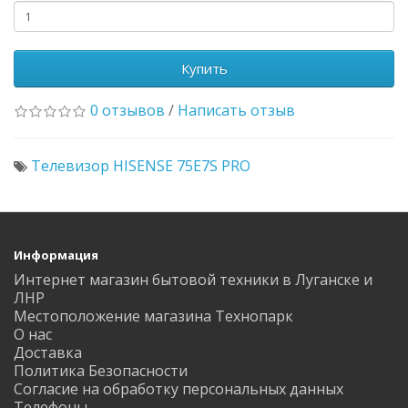
Купить
0 отзывов
/
Написать отзыв
Телевизор HISENSE 75E7S PRO
Информация
Интернет магазин бытовой техники в Луганске и
ЛНР
Местоположение магазина Технопарк
О нас
Доставка
Политика Безопасности
Согласие на обработку персональных данных
Телефоны