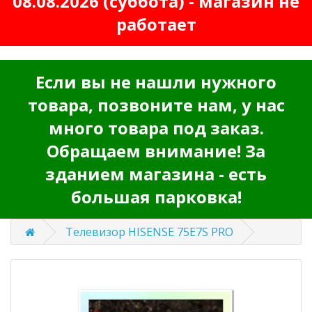
08.08.2026 (суббота) - магазин не
работает
Если вы не нашли нужного
товара, позвоните нам, у нас
много товара под заказ.
Обращаем внимание! За
зданием магазина - есть
большая парковка!
Телевизор HISENSE 75E7S PRO