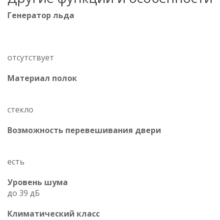
Генератор льда
отсутствует
Материал полок
стекло
Возможность перевешивания двери
есть
Уровень шума
до 39 дБ
Климатический класс