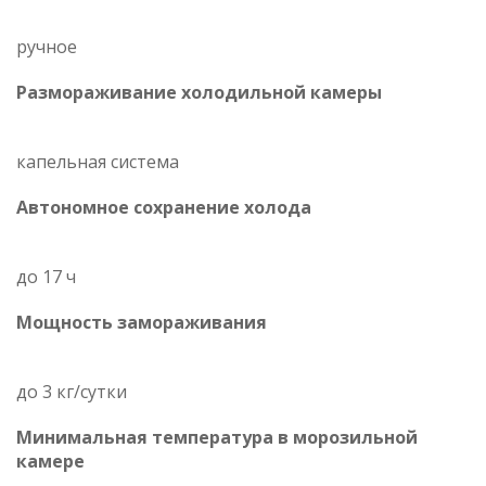
ручное
Размораживание холодильной камеры
капельная система
Автономное сохранение холода
до 17 ч
Мощность замораживания
до 3 кг/cутки
Минимальная температура в морозильной
камере