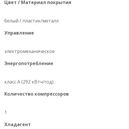
Цвет / Материал покрытия
белый / пластик/металл
Управление
электромеханическое
Энергопотребление
класс A (292 кВтч/год)
Количество компрессоров
1
Хладагент