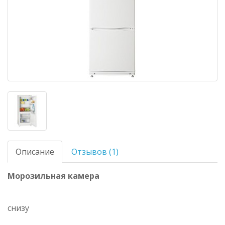
Описание
Отзывов (1)
Морозильная камера
снизу