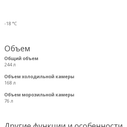
-18 °C
Объем
Общий объем
244 л
Объем холодильной камеры
168 л
Объем морозильной камеры
76 л
Другие функции и особенности