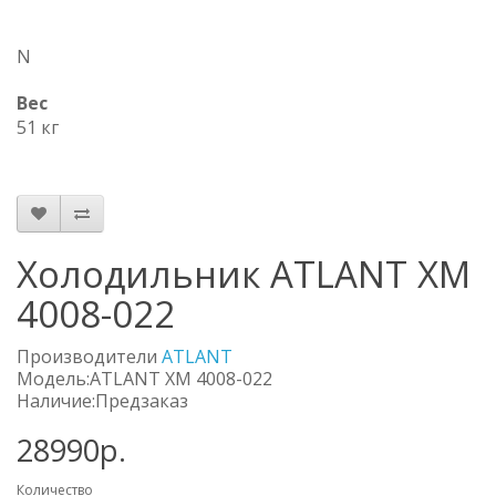
N
Вес
51 кг
Холодильник ATLANT ХМ
4008-022
Производители
ATLANT
Модель:ATLANT ХМ 4008-022
Наличие:Предзаказ
28990р.
Количество