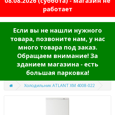
08.08.2026 (суббота) - магазин не
работает
Если вы не нашли нужного
товара, позвоните нам, у нас
много товара под заказ.
Обращаем внимание! За
зданием магазина - есть
большая парковка!
Холодильник ATLANT ХМ 4008-022