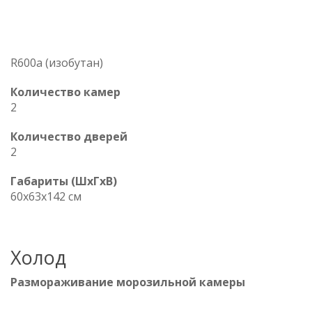
R600a (изобутан)
Количество камер
2
Количество дверей
2
Габариты (ШxГxВ)
60x63x142 см
Холод
Размораживание морозильной камеры