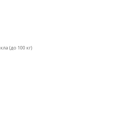
ла (до 100 кг)