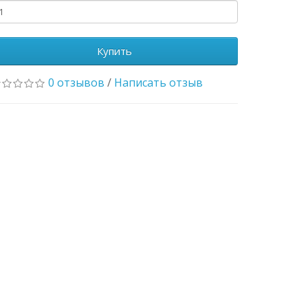
Купить
0 отзывов
/
Написать отзыв