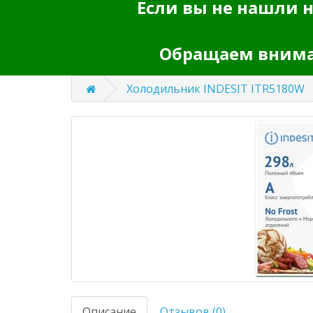
Если вы не нашли н
Обращаем вниман
Холодильник INDESIT ITR5180W
Описание
Отзывов (0)