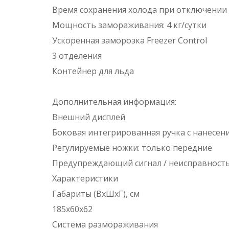
Время сохранения холода при отключении 
Мощность замораживания: 4 кг/сутки
Ускоренная заморозка Freezer Control
3 отделения
Контейнер для льда
Дополнительная информация:
Внешний дисплей
Боковая интегрированная ручка с нанесени
Регулируемые ножки: только передние
Предупреждающий сигнал / неисправность
Характеристики
Габариты (ВxШxГ), см
185x60x62
Система размораживания