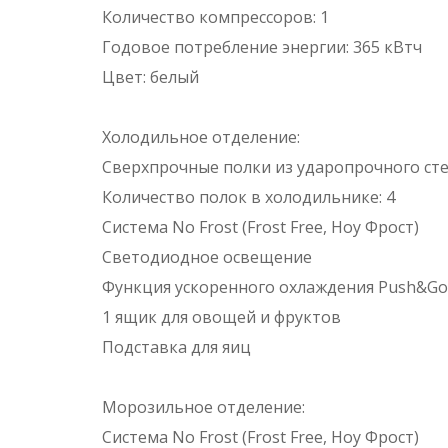
Количество компрессоров: 1
Годовое потребление энергии: 365 кВтч
Цвет: белый
Холодильное отделение:
Сверхпрочные полки из ударопрочного стек
Количество полок в холодильнике: 4
Система No Frost (Frost Free, Ноу Фрост)
Светодиодное освещение
Функция ускоренного охлаждения Push&Go
1 ящик для овощей и фруктов
Подставка для яиц
Морозильное отделение:
Система No Frost (Frost Free, Ноу Фрост)