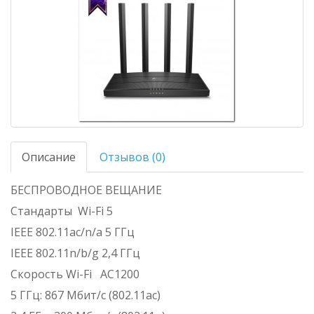
Описание
Отзывов (0)
БЕСПРОВОДНОЕ ВЕЩАНИЕ
Стандарты
Wi-Fi 5
IEEE 802.11ac/n/a 5 ГГц
IEEE 802.11n/b/g 2,4 ГГц
Скорость Wi-Fi
AC1200
5 ГГц: 867 Мбит/с (802.11ac)