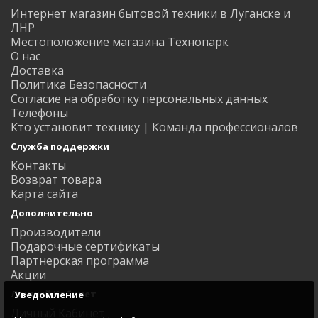
Интернет магазин бытовой техники в Луганске и
ЛНР
Местоположение магазина Технопарк
О нас
Доставка
Политика Безопасности
Согласие на обработку персональных данных
Телефоны
Кто установит технику | Команда профессионалов
Служба поддержки
Контакты
Возврат товара
Карта сайта
Дополнительно
Производители
Подарочные сертификаты
Партнерская программа
Акции
Личный Кабинет
Уведомление
Личный Кабинет