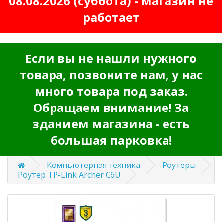
08.08.2026 (суббота) - магазин не
работает
Если вы не нашли нужного
товара, позвоните нам, у нас
много товара под заказ.
Обращаем внимание! За
зданием магазина - есть
большая парковка!
Компьютерная техника
Роутеры
Роутер TP-Link Archer C6U