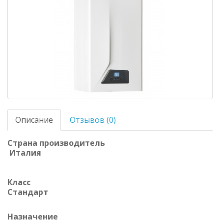
Описание
Отзывов (0)
Страна производитель
Италия
Класс
Стандарт
Назначение