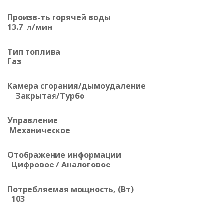
Произв-ть горячей воды
13.7 л/мин
Тип топлива
Газ
Камера сгорания/дымоудаление
Закрытая/Турбо
Управление
Механическое
Отображение информации
Цифровое / Аналоговое
Потребляемая мощность, (Вт)
103