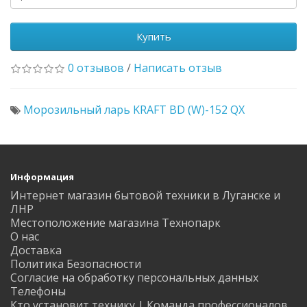
Купить
0 отзывов
/
Написать отзыв
Морозильный ларь KRAFT BD (W)-152 QX
Информация
Интернет магазин бытовой техники в Луганске и
ЛНР
Местоположение магазина Технопарк
О нас
Доставка
Политика Безопасности
Согласие на обработку персональных данных
Телефоны
Кто установит технику | Команда профессионалов