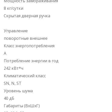
Мощность замораживания
8 кг/сутки
Скрытая дверная ручка
Управление
поворотные внешнее
Класс энергопотребления
A
Потребление энергии в год
242 кВт*ч
Климатический класс
SN, N, ST
Уровень шума
40 дБ
Габариты (ВхШхГ)