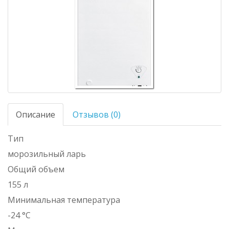
Описание
Отзывов (0)
Тип
морозильный ларь
Общий объем
155 л
Минимальная температура
-24 °C