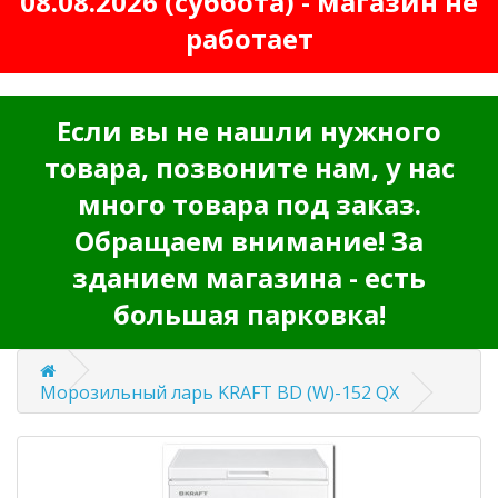
08.08.2026 (суббота) - магазин не
работает
Если вы не нашли нужного
товара, позвоните нам, у нас
много товара под заказ.
Обращаем внимание! За
зданием магазина - есть
большая парковка!
Морозильный ларь KRAFT BD (W)-152 QX