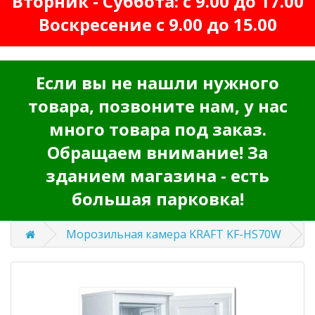
Вторник - Суббота: с 9.00 до 17.00
Воскресение с 9.00 до 15.00
Если вы не нашли нужного
товара, позвоните нам, у нас
много товара под заказ.
Обращаем внимание! За
зданием магазина - есть
большая парковка!
Морозильная камера KRAFT KF-HS70W