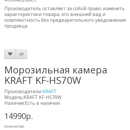
Производитель оставляет за собой право изменять
характеристики товара, его внешний вид и
комплектность без предварительного уведомления
продавца.
Морозильная камера
KRAFT KF-HS70W
Производители
KRAFT
Модель:KRAFT KF-HS70W
Наличие:Есть в наличии
14990р.
Количество