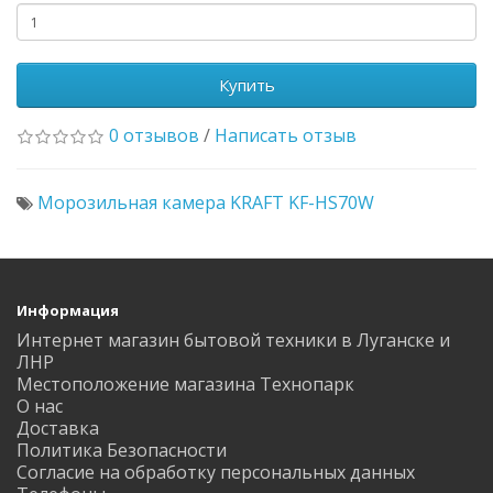
Купить
0 отзывов
/
Написать отзыв
Морозильная камера KRAFT KF-HS70W
Информация
Интернет магазин бытовой техники в Луганске и
ЛНР
Местоположение магазина Технопарк
О нас
Доставка
Политика Безопасности
Согласие на обработку персональных данных