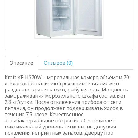
Описание
Отзывов (0)
Kraft KF-HS70W – морозильная камера объёмом 70
л. Благодаря наличию трех ящиков вы сможете
раздельно хранить мясо, рыбу и ягоды. Мощность
замораживания морозильного шкафа составляет
2.8 кг/сутки. После отключения прибора от сети
питания, он продолжает поддерживать холод в
течение 7.5 часов. Качественное
антибактериальное покрытие обеспечивает
максимальный уровень гигиены, не допуская
появления неприятных запахов. Дверцу при