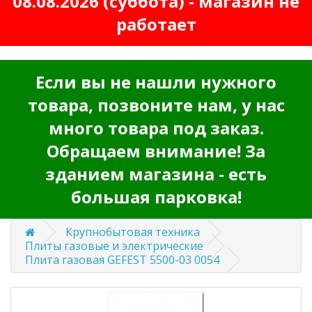
08.08.2026 (суббота) - магазин не
работает
Если вы не нашли нужного
товара, позвоните нам, у нас
много товара под заказ.
Обращаем внимание! За
зданием магазина - есть
большая парковка!
Крупнобытовая техника
Плиты газовые и электрические
Плита газовая GEFEST 5500-03 0054