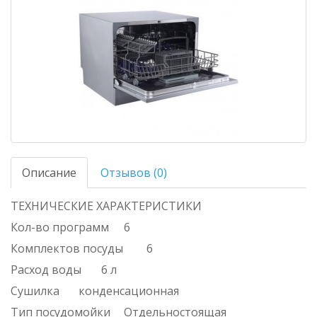
Описание
Отзывов (0)
ТЕХНИЧЕСКИЕ ХАРАКТЕРИСТИКИ
Кол-во программ
6
Комплектов посуды
6
Расход воды
6 л
Сушилка
конденсационная
Тип посудомойки
Отдельностоящая