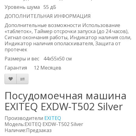
Уровень шума
55 дБ
ДОПОЛНИТЕЛЬНАЯ ИНФОРМАЦИЯ
Дополнительные возможности
Использование
«таблеток», Таймер отсрочки запуска (до 24 часов),
Сигнал окончания работы, Индикатор наличия соли,
Индикатор наличия ополаскивателя, Защита от
протечек
Размеры и вес
44x55x50 см
Гарантия
12 Месяцев
Посудомоечная машина
EXITEQ EXDW-T502 Silver
Производители
EXITEQ
Модель:EXITEQ EXDW-T502 Silver
Наличие:Предзаказ