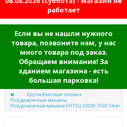
08.08.2026 (суббота) - магазин не
работает
Если вы не нашли нужного
товара, позвоните нам, у нас
много товара под заказ.
Обращаем внимание! За
зданием магазина - есть
большая парковка!
Крупнобытовая техника
Посудомоечные машины
Посудомоечная машина EXITEQ EXDW-T502 Silver