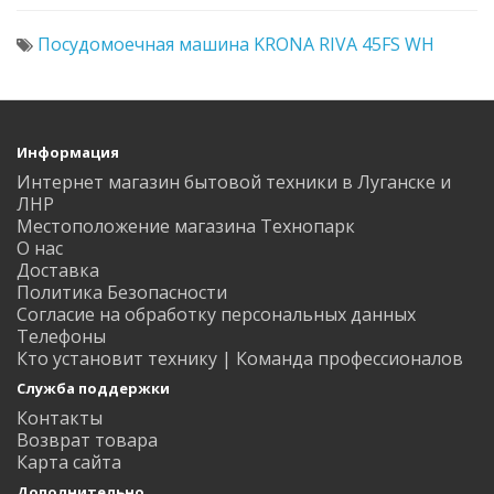
Посудомоечная машина KRONA RIVA 45FS WH
Информация
Интернет магазин бытовой техники в Луганске и
ЛНР
Местоположение магазина Технопарк
О нас
Доставка
Политика Безопасности
Согласие на обработку персональных данных
Телефоны
Кто установит технику | Команда профессионалов
Служба поддержки
Контакты
Возврат товара
Карта сайта
Дополнительно