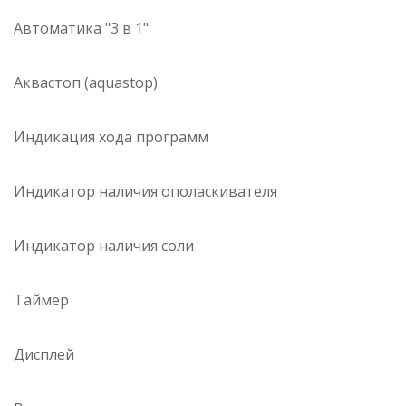
Автоматика "3 в 1"
Аквастоп (aquastop)
Индикация хода программ
Индикатор наличия ополаскивателя
Индикатор наличия соли
Таймер
Дисплей