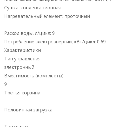
Сушка: конденсационная
Нагревательный элемент: проточный
Расход воды, л/цикл: 9
Потребление электроэнергии, кВт/цикл: 0,69
Характеристики
Тип управления
электронный
Вместимость (комплекты)
9
Третья корзина
Половинная загрузка
Тип сушки