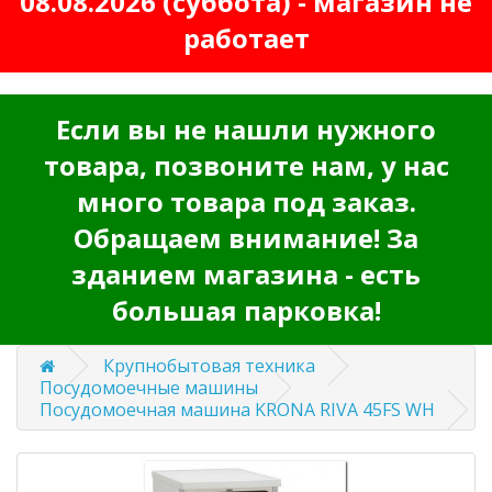
08.08.2026 (суббота) - магазин не
работает
Если вы не нашли нужного
товара, позвоните нам, у нас
много товара под заказ.
Обращаем внимание! За
зданием магазина - есть
большая парковка!
Крупнобытовая техника
Посудомоечные машины
Посудомоечная машина KRONA RIVA 45FS WH