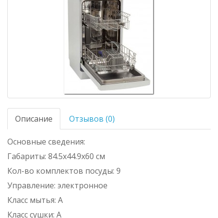
Описание
Отзывов (0)
Основные сведения:
Габариты: 84.5х44.9х60 см
Кол-во комплектов посуды: 9
Управление: электронное
Класс мытья: A
Класс сушки: A