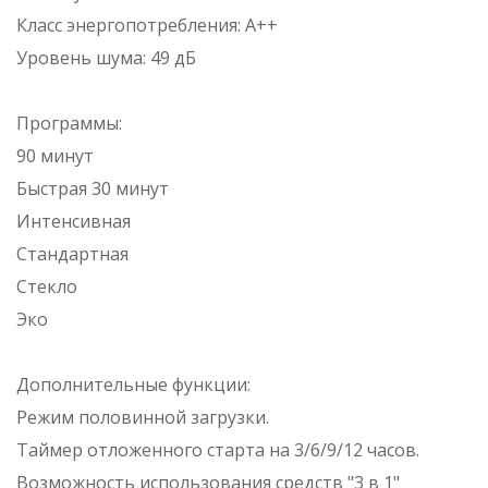
Класс энергопотребления: A++
Уровень шума: 49 дБ
Программы:
90 минут
Быстрая 30 минут
Интенсивная
Стандартная
Стекло
Эко
Дополнительные функции:
Режим половинной загрузки.
Таймер отложенного старта на 3/6/9/12 часов.
Возможность использования средств "3 в 1"