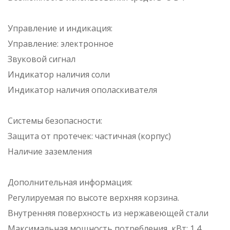
Управление и индикация:
Управление: электронное
Звуковой сигнал
Индикатор наличия соли
Индикатор наличия ополаскивателя
Системы безопасности:
Защита от протечек: частичная (корпус)
Наличие заземления
Дополнительная информация:
Регулируемая по высоте верхняя корзина.
Внутренняя поверхность из нержавеющей стали
Максимальная мощность потребления, кВт: 1,4