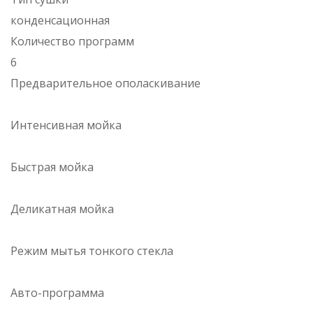
конденсационная
Количество программ
6
Предварительное ополаскивание
Интенсивная мойка
Быстрая мойка
Деликатная мойка
Режим мытья тонкого стекла
Авто-программа