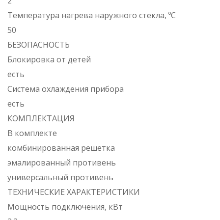
2
Температура нагрева наружного стекла, ºC
50
БЕЗОПАСНОСТЬ
Блокировка от детей
есть
Система охлаждения прибора
есть
КОМПЛЕКТАЦИЯ
В комплекте
комбинированная решетка
эмалированный противень
универсальный противень
ТЕХНИЧЕСКИЕ ХАРАКТЕРИСТИКИ
Мощность подключения, кВт