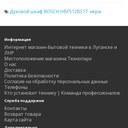
Духовой шкаф BOSCH HBF512BS1T нерж
Информация
Интернет магазин бытовой техники в Луганске и
ЛНР
Местоположение магазина Технопарк
О нас
Доставка
Политика Безопасности
Согласие на обработку персональных данных
Телефоны
Кто установит технику | Команда профессионалов
Служба поддержки
Контакты
Возврат товара
Карта сайта
Дополнительно