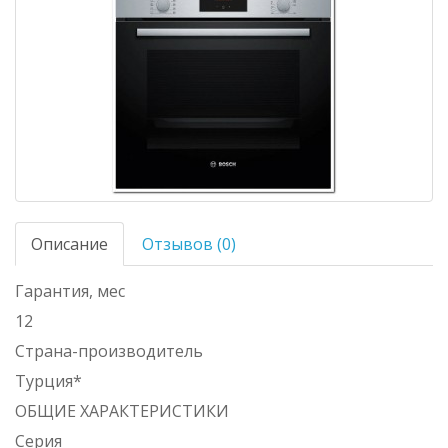
Описание
Отзывов (0)
Гарантия, мес
12
Страна-производитель
Турция*
ОБЩИЕ ХАРАКТЕРИСТИКИ
Серия