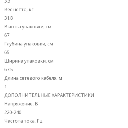
3.3
Вес нетто, кг
31.8
Высота упаковки, см
67
Глубина упаковки, см
65
Ширина упаковки, см
67.5
Длина сетевого кабеля, м
1
ДОПОЛНИТЕЛЬНЫЕ ХАРАКТЕРИСТИКИ
Напряжение, В
220-240
Частота тока, Гц