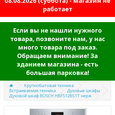
08.08.2026 (суббота) - магазин не
работает
Если вы не нашли нужного
товара, позвоните нам, у нас
много товара под заказ.
Обращаем внимание! За
зданием магазина - есть
большая парковка!
Крупнобытовая техника
Встраиваемая техника
Духовые шкафы
Духовой шкаф BOSCH HBF512BS1T нерж