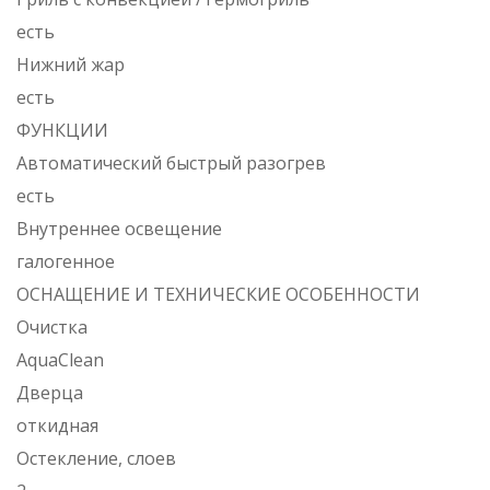
есть
Нижний жар
есть
ФУНКЦИИ
Автоматический быстрый разогрев
есть
Внутреннее освещение
галогенное
ОСНАЩЕНИЕ И ТЕХНИЧЕСКИЕ ОСОБЕННОСТИ
Очистка
AquaClean
Дверца
откидная
Остекление, слоев