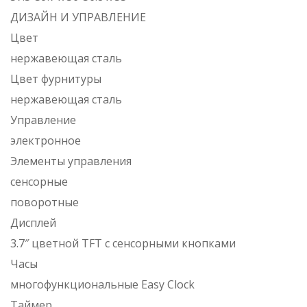
ДИЗАЙН И УПРАВЛЕНИЕ
Цвет
нержавеющая сталь
Цвет фурнитуры
нержавеющая сталь
Управление
электронное
Элементы управления
сенсорные
поворотные
Дисплей
3.7″ цветной TFT с сенсорными кнопками
Часы
многофункциональные Easy Clock
Таймер