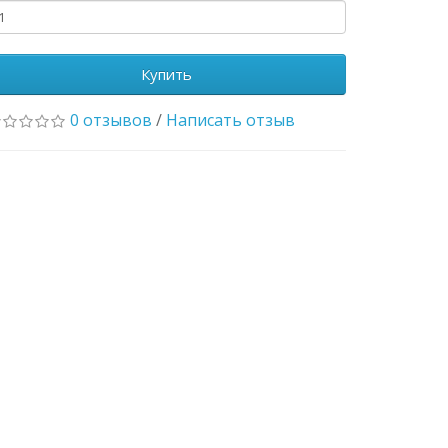
Купить
0 отзывов
/
Написать отзыв