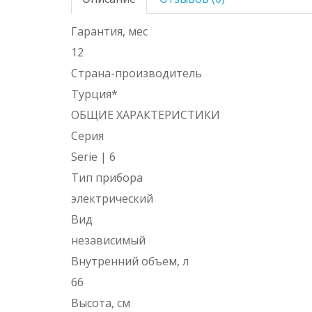
Гарантия, мес
12
Страна-производитель
Турция*
ОБЩИЕ ХАРАКТЕРИСТИКИ
Серия
Serie | 6
Тип прибора
электрический
Вид
независимый
Внутренний объем, л
66
Высота, см