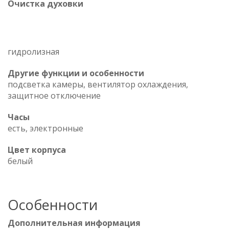
Очистка духовки
гидролизная
Другие функции и особенности
подсветка камеры, вентилятор охлаждения,
защитное отключение
Часы
есть, электронные
Цвет корпуса
белый
Особенности
Дополнительная информация