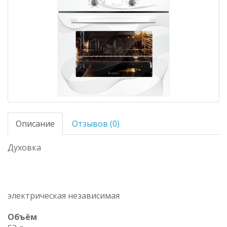
Описание
Отзывов (0)
Духовка
электрическая независимая
Объём