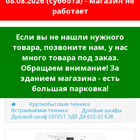
08.08.2026 (суббота) - магазин не
работает
Если вы не нашли нужного
товара, позвоните нам, у нас
много товара под заказ.
Обращаем внимание! За
зданием магазина - есть
большая парковка!
Крупнобытовая техника
Встраиваемая техника
Духовые шкафы
Духовой шкаф GEFEST ЭДВ ДА 622-02 К28