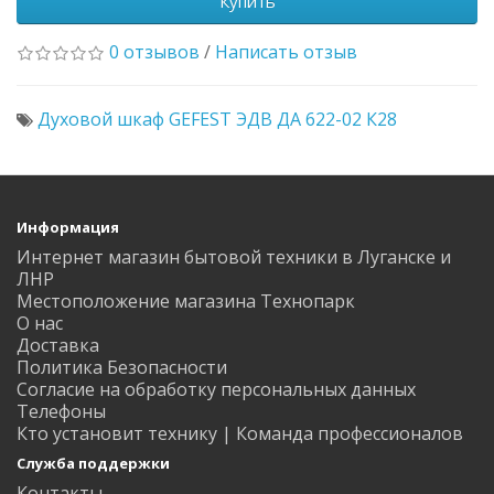
Купить
0 отзывов
/
Написать отзыв
Духовой шкаф GEFEST ЭДВ ДА 622-02 К28
Информация
Интернет магазин бытовой техники в Луганске и
ЛНР
Местоположение магазина Технопарк
О нас
Доставка
Политика Безопасности
Согласие на обработку персональных данных
Телефоны
Кто установит технику | Команда профессионалов
Служба поддержки
Контакты