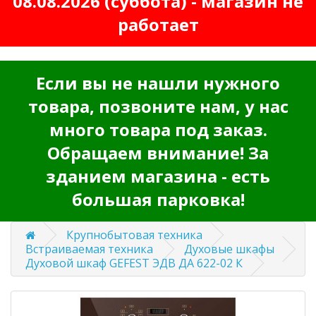
08.08.2026 (суббота) - магазин не
работает
Если вы не нашли нужного
товара, позвоните нам, у нас
много товара под заказ.
Обращаем внимание! За
зданием магазина - есть
большая парковка!
Крупнобытовая техника
Встраиваемая техника
Духовые шкафы
Духовой шкаф GEFEST ЭДВ ДА 622-02 К