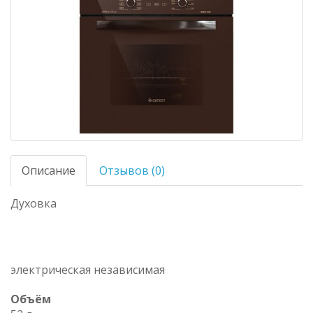
Описание
Отзывов (0)
Духовка
электрическая независимая
Объём