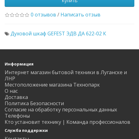
Купить
0 отзывов
/
Написать отзыв
Духовой шкаф GEFEST ЭДВ ДА 622-02 К
Информация
Интернет магазин бытовой техники в Луганске и
ЛНР
Местоположение магазина Технопарк
О нас
Доставка
Политика Безопасности
Согласие на обработку персональных данных
Телефоны
Кто установит технику | Команда профессионалов
Служба поддержки
Контакты