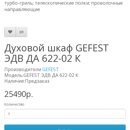
турбо-гриль; телескопические полки; проволочные
направляющие
Духовой шкаф GEFEST
ЭДВ ДА 622-02 К
Производители
GEFEST
Модель:GEFEST ЭДВ ДА 622-02 К
Наличие:Предзаказ
25490р.
Количество