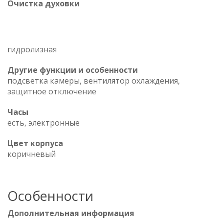
Очистка духовки
гидролизная
Другие функции и особенности
подсветка камеры, вентилятор охлаждения,
защитное отключение
Часы
есть, электронные
Цвет корпуса
коричневый
Особенности
Дополнительная информация