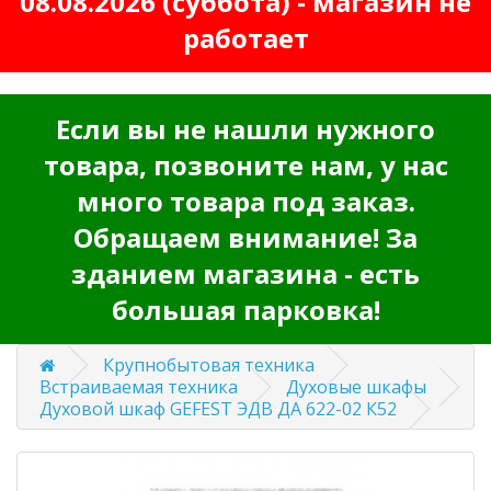
08.08.2026 (суббота) - магазин не
работает
Если вы не нашли нужного
товара, позвоните нам, у нас
много товара под заказ.
Обращаем внимание! За
зданием магазина - есть
большая парковка!
Крупнобытовая техника
Встраиваемая техника
Духовые шкафы
Духовой шкаф GEFEST ЭДВ ДА 622-02 К52