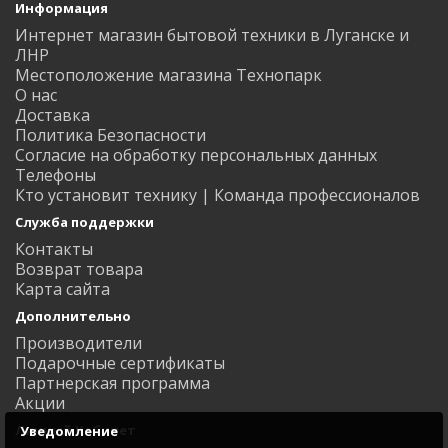
Информация
Интернет магазин бытовой техники в Луганске и
ЛНР
Местоположение магазина Технопарк
О нас
Доставка
Политика Безопасности
Согласие на обработку персональных данных
Телефоны
Кто установит технику | Команда профессионалов
Служба поддержки
Контакты
Возврат товара
Карта сайта
Дополнительно
Производители
Подарочные сертификаты
Партнерская программа
Акции
Личный Кабинет
Уведомление