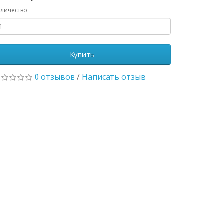
личество
Купить
0 отзывов
/
Написать отзыв