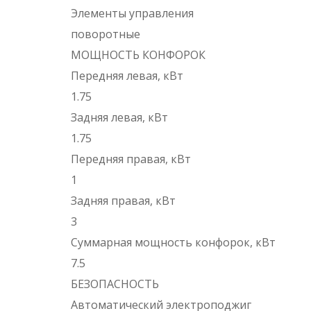
Элементы управления
поворотные
МОЩНОСТЬ КОНФОРОК
Передняя левая, кВт
1.75
Задняя левая, кВт
1.75
Передняя правая, кВт
1
Задняя правая, кВт
3
Суммарная мощность конфорок, кВт
7.5
БЕЗОПАСНОСТЬ
Автоматический электроподжиг