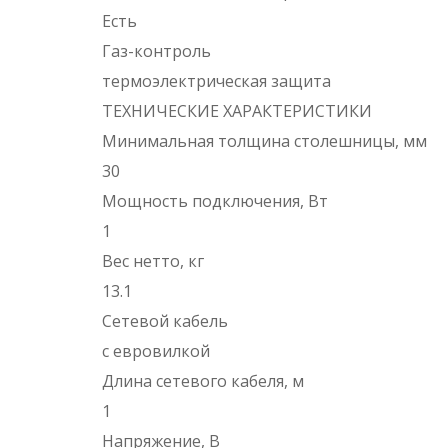
Есть
Газ-контроль
термоэлектрическая защита
ТЕХНИЧЕСКИЕ ХАРАКТЕРИСТИКИ
Минимальная толщина столешницы, мм
30
Мощность подключения, Вт
1
Вес нетто, кг
13.1
Сетевой кабель
с евровилкой
Длина сетевого кабеля, м
1
Напряжение, В