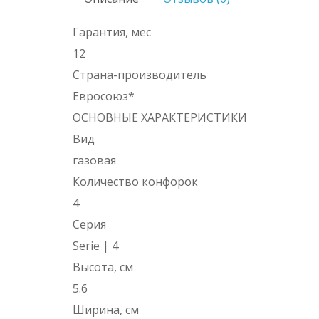
Гарантия, мес
12
Страна-производитель
Евросоюз*
ОСНОВНЫЕ ХАРАКТЕРИСТИКИ
Вид
газовая
Количество конфорок
4
Серия
Serie | 4
Высота, см
5.6
Ширина, см