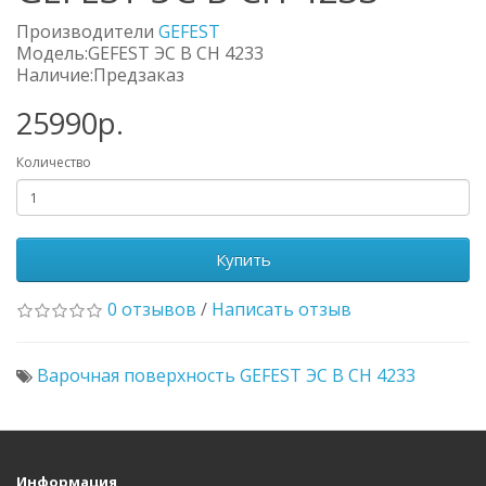
Производители
GEFEST
Модель:GEFEST ЭС В СН 4233
Наличие:Предзаказ
25990р.
Количество
Купить
0 отзывов
/
Написать отзыв
Варочная поверхность GEFEST ЭС В СН 4233
Информация