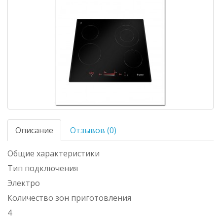
Описание
Отзывов (0)
Общие характеристики
Тип подключения
Электро
Количество зон приготовления
4