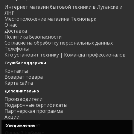
Интернет магазин бытовой техники в Луганске и
ЛНР
Местоположение магазина Технопарк
О нас
Доставка
Политика Безопасности
Согласие на обработку персональных данных
Телефоны
Кто установит технику | Команда профессионалов
Служба поддержки
Контакты
Возврат товара
Карта сайта
Дополнительно
Производители
Подарочные сертификаты
Партнерская программа
Акции
Личный Кабинет
Уведомление
Личный Кабинет