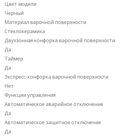
Цвет модели
Черный
Материал варочной поверхности
Стеклокерамика
Двухзонная конфорка варочной поверхности
Да
Таймер
Да
Экспресс-конфорка варочной поверхности
Нет
Функции управления
Автоматическое аварийное отключение
Да
Автоматическое защитное отключение
Да