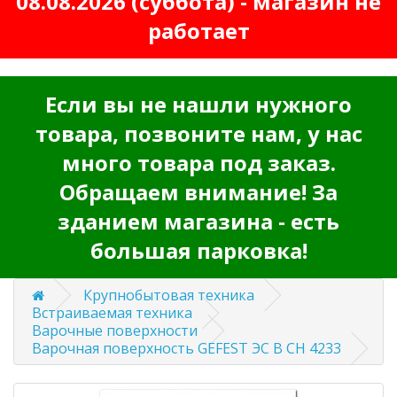
08.08.2026 (суббота) - магазин не
работает
Если вы не нашли нужного
товара, позвоните нам, у нас
много товара под заказ.
Обращаем внимание! За
зданием магазина - есть
большая парковка!
Крупнобытовая техника
Встраиваемая техника
Варочные поверхности
Варочная поверхность GEFEST ЭС В СН 4233