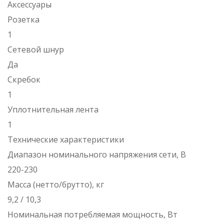
Аксессуары
Розетка
1
Сетевой шнур
Да
Скребок
1
Уплотнительная лента
1
Технические характеристики
Диапазон номинального напряжения сети, В
220-230
Масса (нетто/брутто), кг
9,2 / 10,3
Номинальная потребляемая мощность, Вт