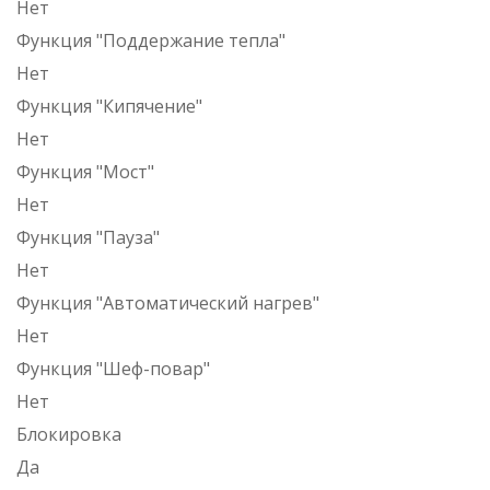
Нет
Функция "Поддержание тепла"
Нет
Функция "Кипячение"
Нет
Функция "Мост"
Нет
Функция "Пауза"
Нет
Функция "Автоматический нагрев"
Нет
Функция "Шеф-повар"
Нет
Блокировка
Да