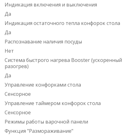
Индикация включения и выключения
Да
Индикация остаточного тепла конфорок стола
Да
Распознавание наличия посуды
Нет
Система быстрого нагрева Booster (ускоренный
разогрев)
Да
Управление конфорками стола
Сенсорное
Управление таймером конфорок стола
Сенсорное
Режимы работы варочной панели
Функция "Размораживание"