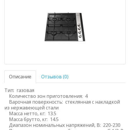
Описание
Отзывов (0)
Тип: газовая
Количество зон приготовления: 4
Варочная поверхность: стеклянная с накладкой
из нержавеющей стали
Масса нетто, кг: 13.5
Масса брутто, кг: 14.5
Диапазон номинальных напряжений, В: 220-230