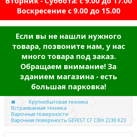
Вторник - Суббота: с 9.00 до 17.00
Воскресение с 9.00 до 15.00
Если вы не нашли нужного
товара, позвоните нам, у нас
много товара под заказ.
Обращаем внимание! За
зданием магазина - есть
большая парковка!
Крупнобытовая техника
Встраиваемая техника
Варочные поверхности
Варочная поверхность GEFEST СГ СВН 2230 К23