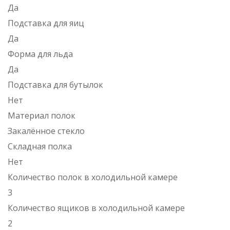
Да
Подставка для яиц
Да
Форма для льда
Да
Подставка для бутылок
Нет
Материал полок
Закалённое стекло
Складная полка
Нет
Количество полок в холодильной камере
3
Количество ящиков в холодильной камере
2