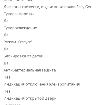
Две зоны свежести, выдвижные полки Easy Get
Суперзаморозка
Да
Суперохлаждение
Да
Режим "Отпуск"
Да
Блокировка от детей
Да
Антибактериальная защита
Нет
Индикация отключения электропитания
Нет
Индикация открытой двери