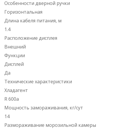
Особенности дверной ручки
Горизонтальная
Длина кабеля питания, м
1.4
Расположение дисплея
Внешний
Функции
Дисплей
Да
Технические характеристики
Хладагент
R 600a
Мощность замораживания, кг/сут
14
Размораживание морозильной камеры