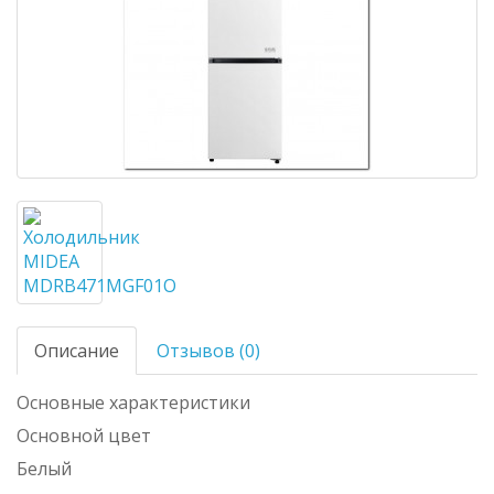
Описание
Отзывов (0)
Основные характеристики
Основной цвет
Белый