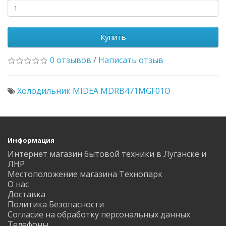
Купить
0 отзывов
/
Написать отзыв
Холодильник MIDEA MDRB471MGF01O
Информация
Интернет магазин бытовой техники в Луганске и
ЛНР
Местоположение магазина Технопарк
О нас
Доставка
Политика Безопасности
Согласие на обработку персональных данных
Телефоны