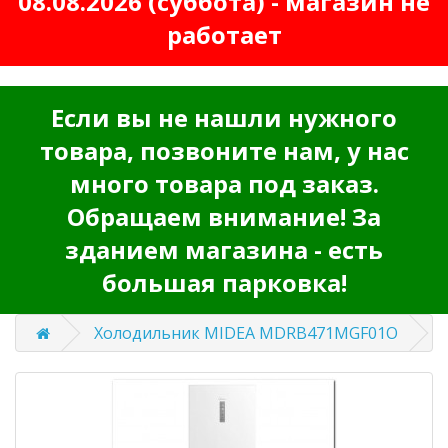
08.08.2026 (суббота) - магазин не
работает
Если вы не нашли нужного
товара, позвоните нам, у нас
много товара под заказ.
Обращаем внимание! За
зданием магазина - есть
большая парковка!
Холодильник MIDEA MDRB471MGF01O