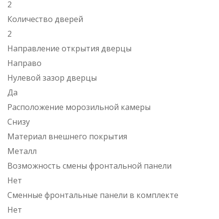
2
Количество дверей
2
Направление открытия дверцы
Направо
Нулевой зазор дверцы
Да
Расположение морозильной камеры
Снизу
Материал внешнего покрытия
Металл
Возможность смены фронтальной панели
Нет
Сменные фронтальные панели в комплекте
Нет