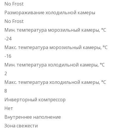
No Frost
Размораживание холодильной камеры
No Frost
Мин. температура морозильный камеры, °C
-24
Макс. температура морозильный камеры, °C
-16
Мин. температура холодильной камеры, °C
2
Макс. температура холодильной камеры, °C
8
Инверторный компрессор
Нет
Внутреннее наполнение
Зона свежести