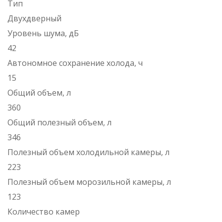
Тип
Двухдверный
Уровень шума, дБ
42
Автономное сохранение холода, ч
15
Общий объем, л
360
Общий полезный объем, л
346
Полезный объем холодильной камеры, л
223
Полезный объем морозильной камеры, л
123
Количество камер