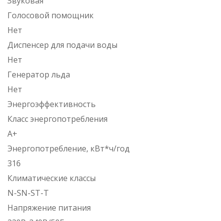
Звуковая
Голосовой помощник
Нет
Диспенсер для подачи воды
Нет
Генератор льда
Нет
Энергоэффективность
Класс энергопотребления
A+
Энергопотребление, кВт*ч/год
316
Климатические классы
N-SN-ST-T
Напряжение питания