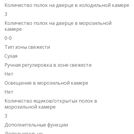
Количество полок на дверце в холодильной камере
3
Количество полок на дверце в морозильной
камере
0-0
Тип зоны свежести
Сухая
Ручная регулировка в зоне свежести
Нет
Освещение в морозильной камере
Нет
Количество ящиков/открытых полок в
морозильной камере
3
Дополнительные функции
Дополнительно