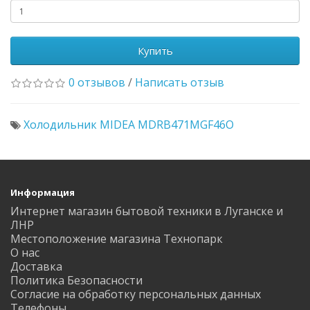
Купить
0 отзывов
/
Написать отзыв
Холодильник MIDEA MDRB471MGF46O
Информация
Интернет магазин бытовой техники в Луганске и
ЛНР
Местоположение магазина Технопарк
О нас
Доставка
Политика Безопасности
Согласие на обработку персональных данных
Телефоны