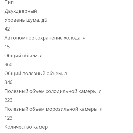
Тип
Двухдверный
Уровень шума, дБ
42
Автономное сохранение холода, ч
15
Общий объем, л
360
Общий полезный объем, л
346
Полезный объем холодильной камеры, л
223
Полезный объем морозильной камеры, л
123
Количество камер