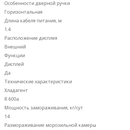
Особенности дверной ручки
Горизонтальная
Длина кабеля питания, м
1.4
Расположение дисплея
Внешний
Функции
Дисплей
Да
Технические характеристики
Хладагент
R 600a
Мощность замораживания, кг/сут
14
Размораживание морозильной камеры