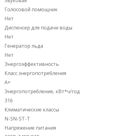
Звуковая
Голосовой помощник
Нет
Диспенсер для подачи воды
Нет
Генератор льда
Нет
Энергоэффективность
Класс энергопотребления
A+
Энергопотребление, кВт*ч/год
316
Климатические классы
N-SN-ST-T
Напряжение питания