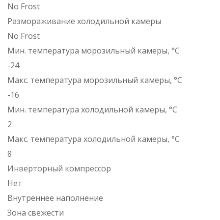
No Frost
Размораживание холодильной камеры
No Frost
Мин. температура морозильный камеры, °C
-24
Макс. температура морозильный камеры, °C
-16
Мин. температура холодильной камеры, °C
2
Макс. температура холодильной камеры, °C
8
Инверторный компрессор
Нет
Внутреннее наполнение
Зона свежести