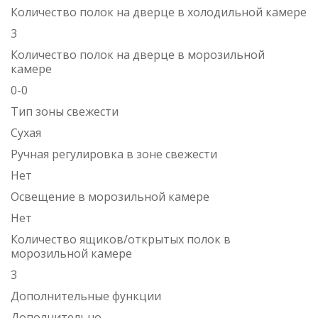
Количество полок на дверце в холодильной камере
3
Количество полок на дверце в морозильной
камере
0-0
Тип зоны свежести
Сухая
Ручная регулировка в зоне свежести
Нет
Освещение в морозильной камере
Нет
Количество ящиков/открытых полок в
морозильной камере
3
Дополнительные функции
Дополнительно