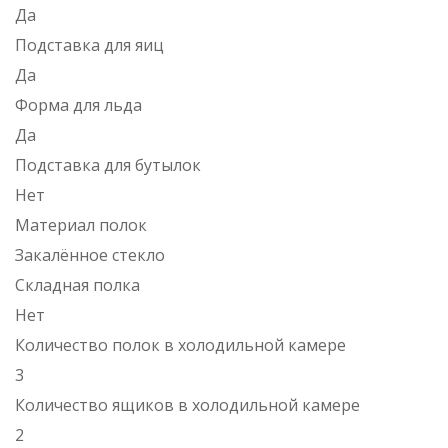
Да
Подставка для яиц
Да
Форма для льда
Да
Подставка для бутылок
Нет
Материал полок
Закалённое стекло
Складная полка
Нет
Количество полок в холодильной камере
3
Количество ящиков в холодильной камере
2