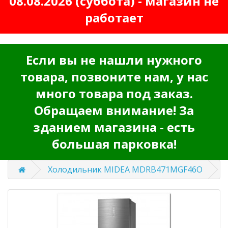
08.08.2026 (суббота) - магазин не
работает
Если вы не нашли нужного
товара, позвоните нам, у нас
много товара под заказ.
Обращаем внимание! За
зданием магазина - есть
большая парковка!
Холодильник MIDEA MDRB471MGF46O