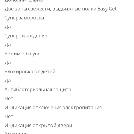
Две зоны свежести, выдвижные полки Easy Get
Суперзаморозка
Да
Суперохлаждение
Да
Режим "Отпуск"
Да
Блокировка от детей
Да
Антибактериальная защита
Нет
Индикация отключения электропитания
Нет
Индикация открытой двери