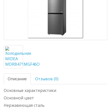
Описание
Отзывов (0)
Основные характеристики
Основной цвет
Нержавеющая сталь