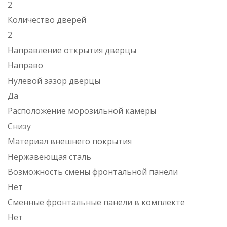
2
Количество дверей
2
Направление открытия дверцы
Направо
Нулевой зазор дверцы
Да
Расположение морозильной камеры
Снизу
Материал внешнего покрытия
Нержавеющая сталь
Возможность смены фронтальной панели
Нет
Сменные фронтальные панели в комплекте
Нет