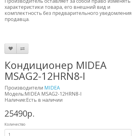
Производитель оставляет за собой право изменять
характеристики товара, его внешний вид и
комплектность без предварительного уведомления
продавца.
Кондиционер MIDEA
MSAG2-12HRN8-I
Производители
MIDEA
Модель:MIDEA MSAG2-12HRN8-I
Наличие:Есть в наличии
25490р.
Количество