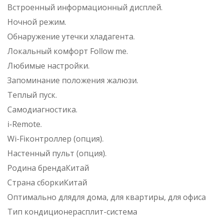
Встроенный информационный дисплей.
Ночной режим.
Обнаружение утечки хладагента.
Локальный комфорт Follow me.
Любимые настройки.
Запоминание положения жалюзи.
Теплый пуск.
Самодиагностика.
i-Remote.
Wi-Fiконтроллер (опция).
Настенный пульт (опция).
Родина брендаКитай
Страна сборкиКитай
Оптимально длядля дома, для квартиры, для офиса
Тип кондиционерасплит-система