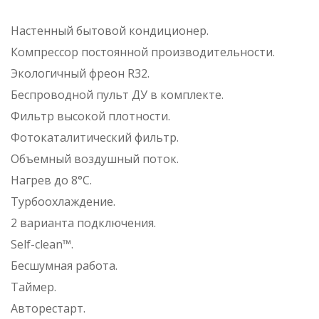
Настенный бытовой кондиционер.
Компрессор постоянной производительности.
Экологичный фреон R32.
Беспроводной пульт ДУ в комплекте.
Фильтр высокой плотности.
Фотокаталитический фильтр.
Объемный воздушный поток.
Нагрев до 8°С.
Турбоохлаждение.
2 варианта подключения.
Self-clean™.
Бесшумная работа.
Таймер.
Авторестарт.