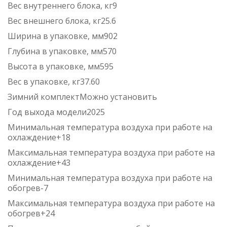
Вес внутреннего блока, кг9
Вес внешнего блока, кг25.6
Ширина в упаковке, мм902
Глубина в упаковке, мм570
Высота в упаковке, мм595
Вес в упаковке, кг37.60
Зимний комплектМожно установить
Год выхода модели2025
Минимальная температура воздуха при работе на
охлаждение+18
Максимальная температура воздуха при работе на
охлаждение+43
Минимальная температура воздуха при работе на
обогрев-7
Максимальная температура воздуха при работе на
обогрев+24