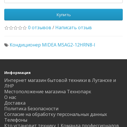
Купить
0 отзывов
/
Написать отзыв
Кондиционер MIDEA MSAG2-12HRN8-I
Информация
Интернет магазин бытовой техники в Луганске и
ЛНР
Местоположение магазина Технопарк
О нас
Доставка
Политика Безопасности
Согласие на обработку персональных данных
Телефоны
Кто установит технику | Команда профессионалов