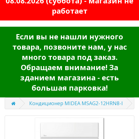
08.08.2026 (суббота) - магазин не
работает
Если вы не нашли нужного
товара, позвоните нам, у нас
много товара под заказ.
Обращаем внимание! За
зданием магазина - есть
большая парковка!
Кондиционер MIDEA MSAG2-12HRN8-I