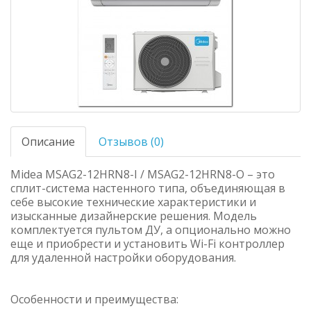
Описание
Отзывов (0)
Midea MSAG2-12HRN8-I / MSAG2-12HRN8-O – это
сплит-система настенного типа, объединяющая в
себе высокие технические характеристики и
изысканные дизайнерские решения. Модель
комплектуется пультом ДУ, а опционально можно
еще и приобрести и установить Wi-Fi контроллер
для удаленной настройки оборудования.
Особенности и преимущества: