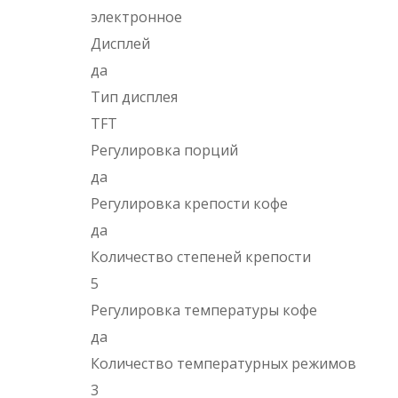
электронное
Дисплей
да
Тип дисплея
TFT
Регулировка порций
да
Регулировка крепости кофе
да
Количество степеней крепости
5
Регулировка температуры кофе
да
Количество температурных режимов
3