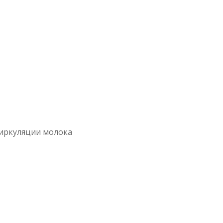
иркуляции молока