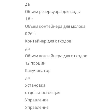
да
Объем резервуара для воды
1.8 л
Объем контейнера для молока
0.26 л
Контейнер для отходов
да
Объем контейнера для отходов
12 порций
Капучинатор
да
Установка
отдельностоящая
Управление
Управление