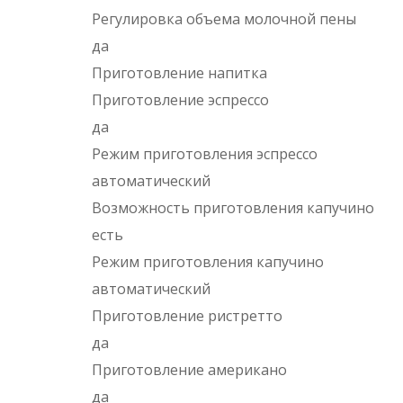
Регулировка объема молочной пены
да
Приготовление напитка
Приготовление эспрессо
да
Режим приготовления эспрессо
автоматический
Возможность приготовления капучино
есть
Режим приготовления капучино
автоматический
Приготовление ристретто
да
Приготовление американо
да