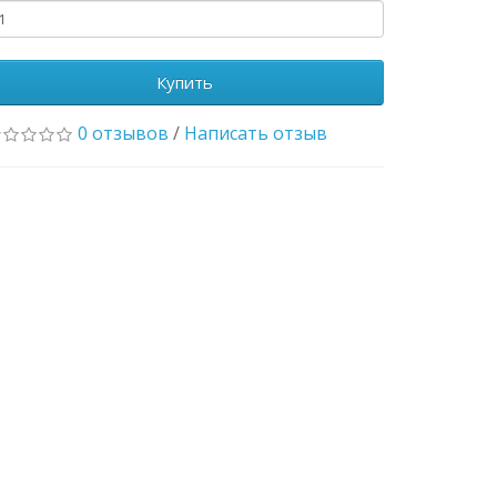
Купить
0 отзывов
/
Написать отзыв