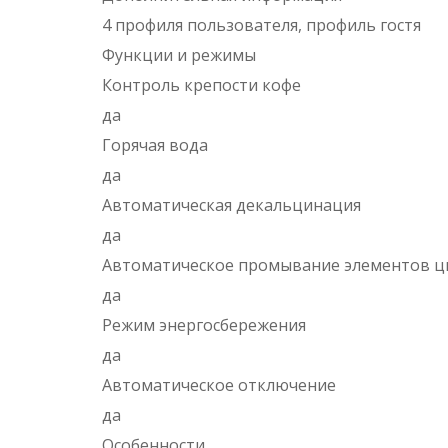
4 профиля пользователя, профиль гостя
Функции и режимы
Контроль крепости кофе
да
Горячая вода
да
Автоматическая декальцинация
да
Автоматическое промывание элементов ц
да
Режим энергосбережения
да
Автоматическое отключение
да
Особенности