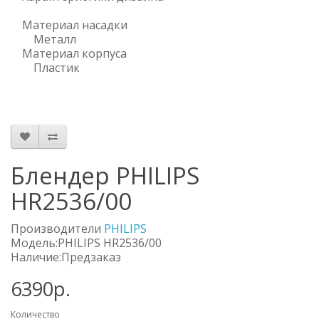
Материал насадки
Металл
Материал корпуса
Пластик
Блендер PHILIPS
HR2536/00
Производители
PHILIPS
Модель:PHILIPS HR2536/00
Наличие:Предзаказ
6390р.
Количество