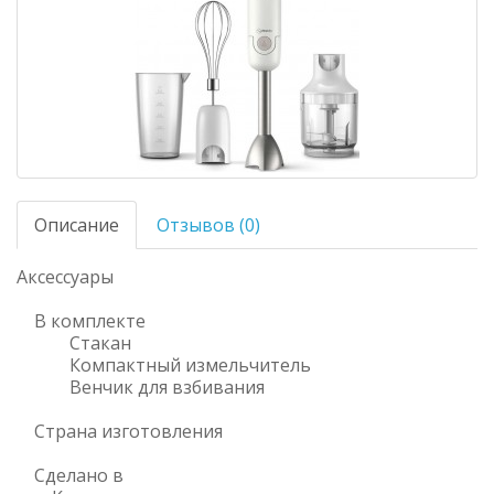
Описание
Отзывов (0)
Аксессуары
В комплекте
Стакан
Компактный измельчитель
Венчик для взбивания
Страна изготовления
Сделано в