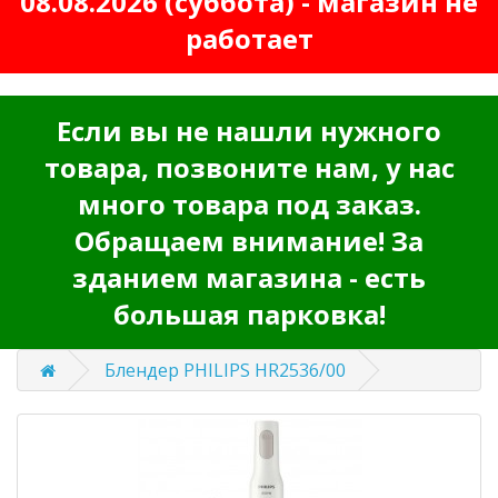
08.08.2026 (суббота) - магазин не
работает
Если вы не нашли нужного
товара, позвоните нам, у нас
много товара под заказ.
Обращаем внимание! За
зданием магазина - есть
большая парковка!
Блендер PHILIPS HR2536/00