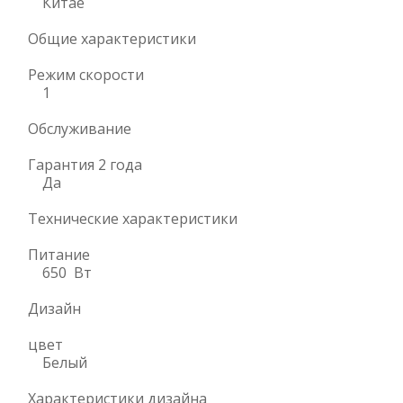
Китае
Общие характеристики
Режим скорости
1
Обслуживание
Гарантия 2 года
Да
Технические характеристики
Питание
650 Вт
Дизайн
цвет
Белый
Характеристики дизайна